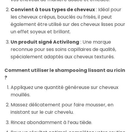
Convient à tous types de cheveux
: Idéal pour
les cheveux crépus, bouclés ou frisés, il peut
également être utilisé sur des cheveux lisses pour
un effet soyeux et brillant.
Un produit signé Activilong
: Une marque
reconnue pour ses soins capillaires de qualité,
spécialement adaptés aux cheveux texturés.
Comment utiliser le shampooing lissant au ricin
?
Appliquez une quantité généreuse sur cheveux
mouillés.
Massez délicatement pour faire mousser, en
insistant sur le cuir chevelu.
Rincez abondamment à l’eau tiède.