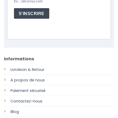
Ex. : abc@xyz.com
S'INSCRIRE
Informations
Livraison & Retour
A propos de nous
Paiement sécurisé
Contactez-nous
Blog