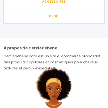
ACCESSOIRES
BLOG
À propos de Cercledebene
Cercledebene.com est un site e-commerce proposant
des produits capillaires et cosmétiques pour cheveux
texturés et peaux exigeantes.