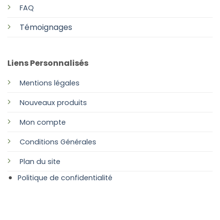
FAQ
Témoignages
Liens Personnalisés
Mentions légales
Nouveaux produits
Mon compte
Conditions Générales
Plan
du site
Politique de confidentialité