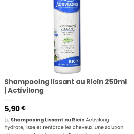
Shampooing lissant au Ricin 250ml
| Activilong
5,90
€
Le
Shampooing Lissant au Ricin
Activilong
hydrate, lisse et renforce les cheveux. Une solution