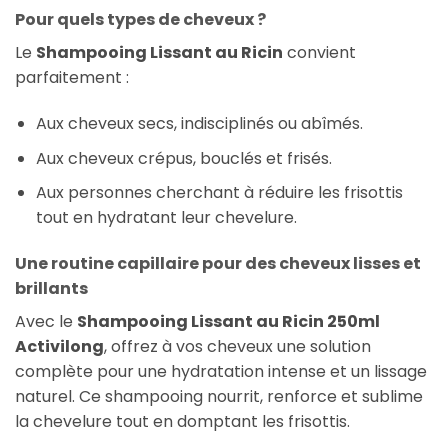
Pour quels types de cheveux ?
Le
Shampooing Lissant au Ricin
convient
parfaitement :
Aux cheveux secs, indisciplinés ou abîmés.
Aux cheveux crépus, bouclés et frisés.
Aux personnes cherchant à réduire les frisottis
tout en hydratant leur chevelure.
Une routine capillaire pour des cheveux lisses et
brillants
Avec le
Shampooing Lissant au Ricin 250ml
Activilong
, offrez à vos cheveux une solution
complète pour une hydratation intense et un lissage
naturel. Ce shampooing nourrit, renforce et sublime
la chevelure tout en domptant les frisottis.