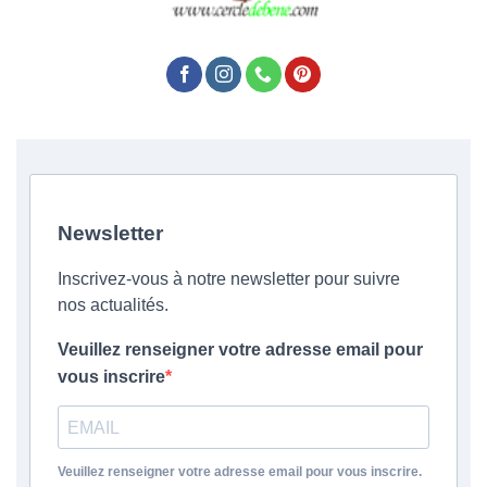
Newsletter
Inscrivez-vous à notre newsletter pour suivre
nos actualités.
Veuillez renseigner votre adresse email pour
vous inscrire
Veuillez renseigner votre adresse email pour vous inscrire.