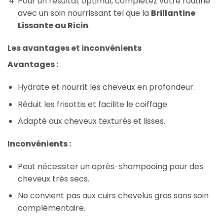
Pour un résultat optimal, complétez votre routine
avec un soin nourrissant tel que la
Brillantine
Lissante au Ricin
.
Les avantages et inconvénients
Avantages :
Hydrate et nourrit les cheveux en profondeur.
Réduit les frisottis et facilite le coiffage.
Adapté aux cheveux texturés et lisses.
Inconvénients :
Peut nécessiter un après-shampooing pour des
cheveux très secs.
Ne convient pas aux cuirs chevelus gras sans soin
complémentaire.