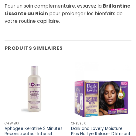
Pour un soin complémentaire, essayez la
Brillantine
Lissante au Ricin
pour prolonger les bienfaits de
votre routine capillaire.
PRODUITS SIMILAIRES
CHEVEUX
CHEVEUX
Aphogee Keratine 2 Minutes
Dark and Lovely Moisture
Reconstructeur Intensif
Plus No Lye Relaxer Défrisant