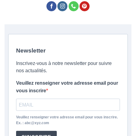
Newsletter
Inscrivez-vous à notre newsletter pour suivre
nos actualités.
Veuillez renseigner votre adresse email pour
vous inscrire
Veuillez renseigner votre adresse email pour vous inscrire.
Ex. : abc@xyz.com