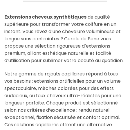
Extensions cheveux synthétiques
de qualité
supérieure pour transformer votre coiffure en un
instant. Vous rêvez d’une chevelure volumineuse et
longue sans contraintes ? Cercle de Bene vous
propose une sélection rigoureuse d’extensions
premium, alliant esthétique naturelle et facilité
d’utilisation pour sublimer votre beauté au quotidien.
Notre gamme de rajouts capillaires répond à tous
vos besoins : extensions artificielles pour un volume
spectaculaire, mèches colorées pour des effets
audacieux, ou faux cheveux ultra-réalistes pour une
longueur parfaite. Chaque produit est sélectionné
selon nos critères d’excellence : rendu naturel
exceptionnel, fixation sécurisée et confort optimal.
Ces solutions capillaires offrent une alternative