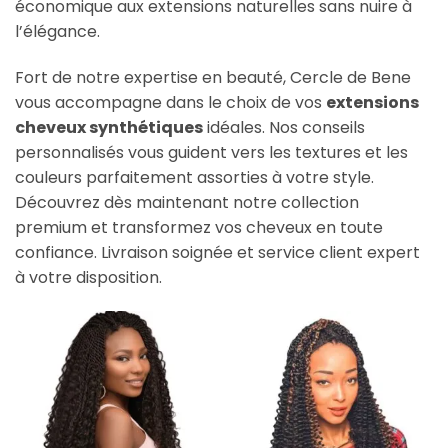
économique aux extensions naturelles sans nuire à
l’élégance.
Fort de notre expertise en beauté, Cercle de Bene
vous accompagne dans le choix de vos
extensions
cheveux synthétiques
idéales. Nos conseils
personnalisés vous guident vers les textures et les
couleurs parfaitement assorties à votre style.
Découvrez dès maintenant notre collection
premium et transformez vos cheveux en toute
confiance. Livraison soignée et service client expert
à votre disposition.