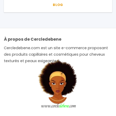
BLOG
À propos de Cercledebene
Cercledebene.com est un site e-commerce proposant
des produits capillaires et cosmétiques pour cheveux
texturés et peaux exigeantes.