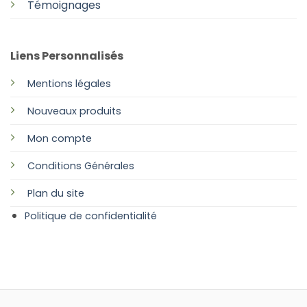
Témoignages
Liens Personnalisés
Mentions légales
Nouveaux produits
Mon compte
Conditions Générales
Plan
du site
Politique de confidentialité