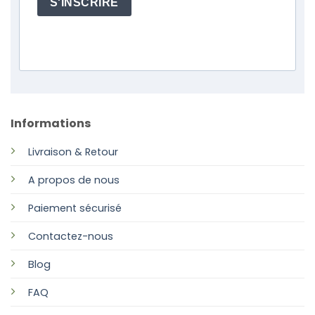
S'INSCRIRE
Informations
Livraison & Retour
A propos de nous
Paiement sécurisé
Contactez-nous
Blog
FAQ