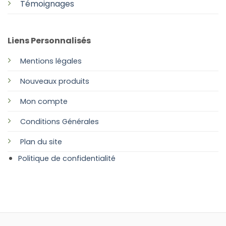
Témoignages
Liens Personnalisés
Mentions légales
Nouveaux produits
Mon compte
Conditions Générales
Plan
du site
Politique de confidentialité