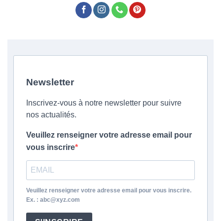
Newsletter
Inscrivez-vous à notre newsletter pour suivre
nos actualités.
Veuillez renseigner votre adresse email pour
vous inscrire
Veuillez renseigner votre adresse email pour vous inscrire.
Ex. : abc@xyz.com