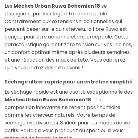
Les
Mèches Urban Ruwa Bohemien 18
se
distinguent par leur légèreté remarquable.
Contrairement aux extensions traditionnelles qui
peuvent peser sur le cuir chevelu, la fibre Ruwa est
conçue pour être aérienne et imperceptible. Cette
caractéristique garantit zéro tension sur vos racines,
un confort optimal même après plusieurs semaines,
et une réduction des maux de tête. Vous oublierez
que vous portez des extensions !
Séchage ultra-rapide pour un entretien simplifié
Le séchage rapide est une qualité exceptionnelle des
Mèches Urban Ruwa Bohemien 18
. Leur
composition innovante ne retient pas l’humidité
comme les cheveux naturels. Votre temps de
séchage est divisé par 3, idéal pour les modes de vie
actifs. Parfait si vous pratiquez du
sport
ou si vous