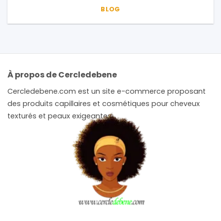
BLOG
À propos de Cercledebene
Cercledebene.com est un site e-commerce proposant
des produits capillaires et cosmétiques pour cheveux
texturés et peaux exigeantes.