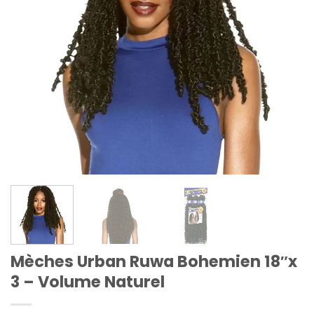
Mèches Urban Ruwa Bohemien 18″x
3 – Volume Naturel