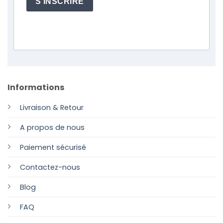
S'INSCRIRE
Informations
Livraison & Retour
A propos de nous
Paiement sécurisé
Contactez-nous
Blog
FAQ