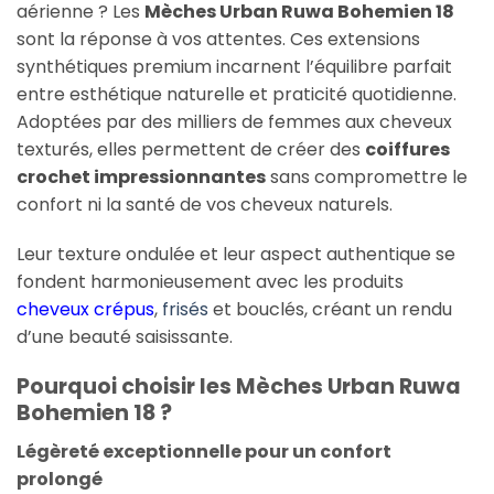
aérienne ? Les
Mèches Urban Ruwa Bohemien 18
sont la réponse à vos attentes. Ces extensions
synthétiques premium incarnent l’équilibre parfait
entre esthétique naturelle et praticité quotidienne.
Adoptées par des milliers de femmes aux cheveux
texturés, elles permettent de créer des
coiffures
crochet impressionnantes
sans compromettre le
confort ni la santé de vos cheveux naturels.
Leur texture ondulée et leur aspect authentique se
fondent harmonieusement avec les produits
cheveux crépus
,
frisés
et bouclés, créant un rendu
d’une beauté saisissante.
Pourquoi choisir les Mèches Urban Ruwa
Bohemien 18 ?
Légèreté exceptionnelle pour un confort
prolongé