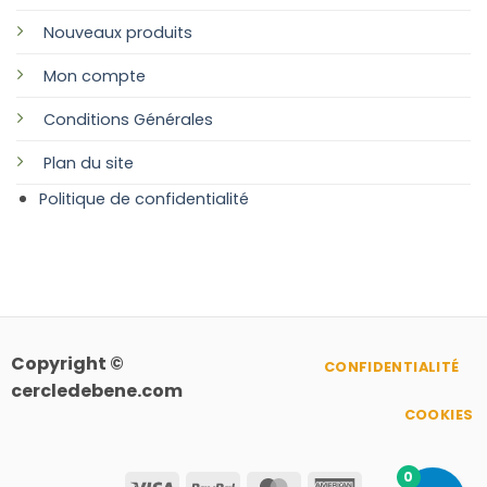
Nouveaux produits
Mon compte
Conditions Générales
Plan
du site
Politique de confidentialité
Copyright ©
CONFIDENTIALITÉ
cercledebene.com
COOKIES
0