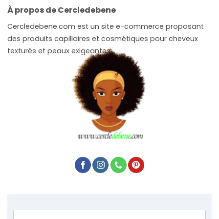
À propos de Cercledebene
Cercledebene.com est un site e-commerce proposant
des produits capillaires et cosmétiques pour cheveux
texturés et peaux exigeantes.