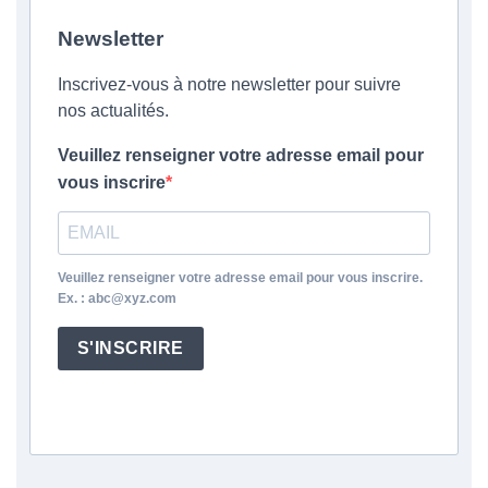
Newsletter
Inscrivez-vous à notre newsletter pour suivre
nos actualités.
Veuillez renseigner votre adresse email pour
vous inscrire
Veuillez renseigner votre adresse email pour vous inscrire.
Ex. : abc@xyz.com
S'INSCRIRE