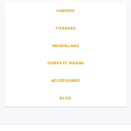
CHEVEUX
TISSAGES
MAQUILLAGE
CORPS ET VISAGE
ACCESSOIRES
BLOG