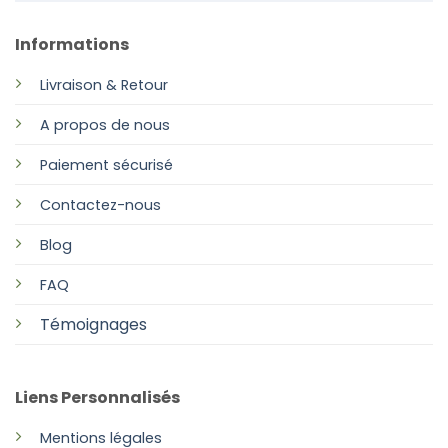
Informations
Livraison & Retour
A propos de nous
Paiement sécurisé
Contactez-nous
Blog
FAQ
Témoignages
Liens Personnalisés
Mentions légales