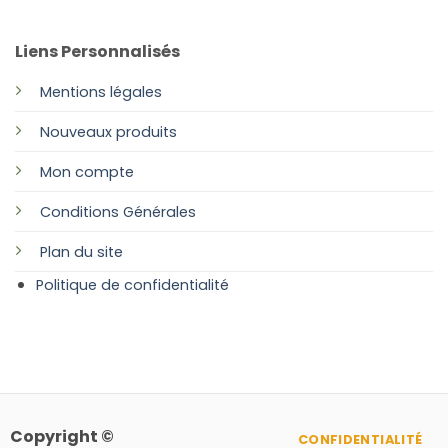
Liens Personnalisés
Mentions légales
Nouveaux produits
Mon compte
Conditions Générales
Plan
du site
Politique de confidentialité
Copyright ©
CONFIDENTIALITÉ