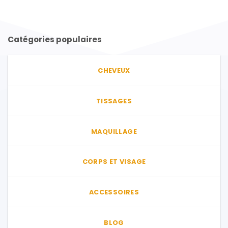
Catégories populaires
CHEVEUX
TISSAGES
MAQUILLAGE
CORPS ET VISAGE
ACCESSOIRES
BLOG