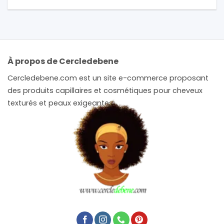
À propos de Cercledebene
Cercledebene.com est un site e-commerce proposant
des produits capillaires et cosmétiques pour cheveux
texturés et peaux exigeantes.