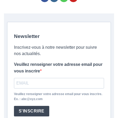
Newsletter
Inscrivez-vous à notre newsletter pour suivre
nos actualités.
Veuillez renseigner votre adresse email pour
vous inscrire
Veuillez renseigner votre adresse email pour vous inscrire.
Ex. : abc@xyz.com
S'INSCRIRE