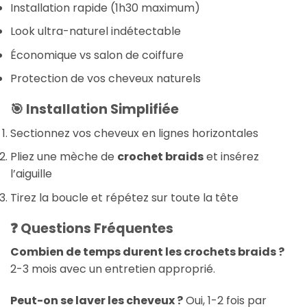
Installation rapide (1h30 maximum)
Look ultra-naturel indétectable
Économique vs salon de coiffure
Protection de vos cheveux naturels
🎯 Installation Simplifiée
Sectionnez vos cheveux en lignes horizontales
Pliez une mèche de
crochet braids
et insérez
l’aiguille
Tirez la boucle et répétez sur toute la tête
❓ Questions Fréquentes
Combien de temps durent les crochets braids ?
2-3 mois avec un entretien approprié.
Peut-on se laver les cheveux ?
Oui, 1-2 fois par