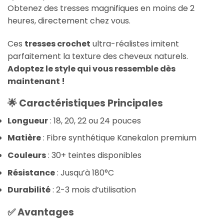
Obtenez des tresses magnifiques en moins de 2
heures, directement chez vous.
Ces
tresses crochet
ultra-réalistes imitent
parfaitement la texture des cheveux naturels.
Adoptez le style qui vous ressemble dès
maintenant !
🌟 Caractéristiques Principales
Longueur
: 18, 20, 22 ou 24 pouces
Matière
: Fibre synthétique Kanekalon premium
Couleurs
: 30+ teintes disponibles
Résistance
: Jusqu’à 180°C
Durabilité
: 2-3 mois d’utilisation
✅ Avantages