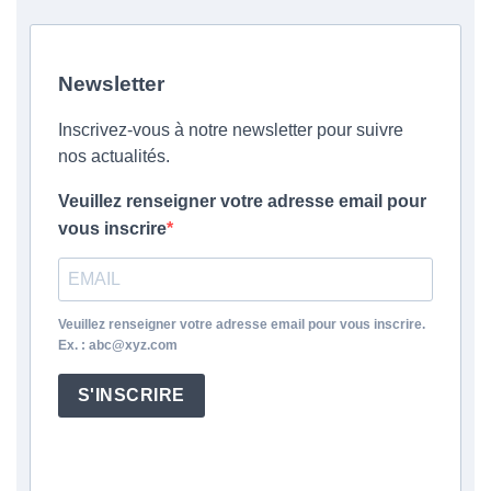
Newsletter
Inscrivez-vous à notre newsletter pour suivre
nos actualités.
Veuillez renseigner votre adresse email pour
vous inscrire
Veuillez renseigner votre adresse email pour vous inscrire.
Ex. : abc@xyz.com
S'INSCRIRE