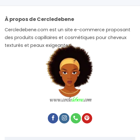
À propos de Cercledebene
Cercledebene.com est un site e-commerce proposant
des produits capillaires et cosmétiques pour cheveux
texturés et peaux exigeantes.