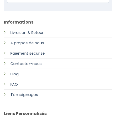
Informations
Livraison & Retour
A propos de nous
Paiement sécurisé
Contactez-nous
Blog
FAQ
Témoignages
Liens Personnalisés