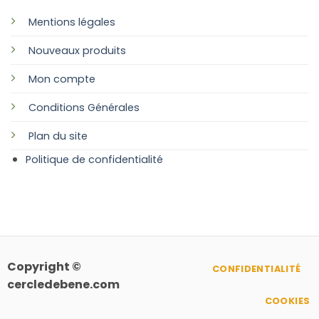
Mentions légales
Nouveaux produits
Mon compte
Conditions Générales
Plan
du site
Politique de confidentialité
Copyright ©
CONFIDENTIALITÉ
cercledebene.com
COOKIES