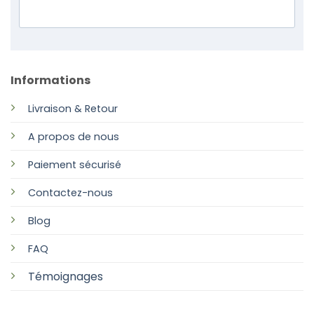
Informations
Livraison & Retour
A propos de nous
Paiement sécurisé
Contactez-nous
Blog
FAQ
Témoignages