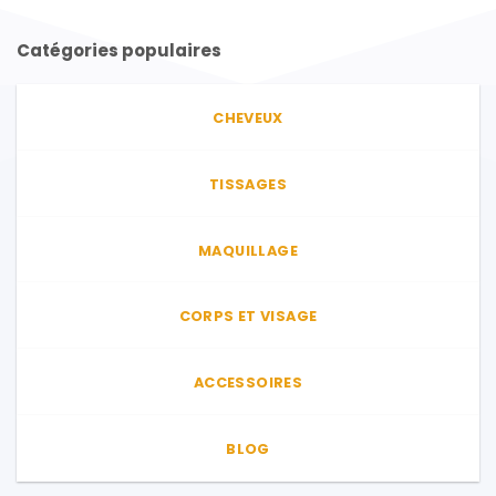
Catégories populaires
CHEVEUX
TISSAGES
MAQUILLAGE
CORPS ET VISAGE
ACCESSOIRES
BLOG