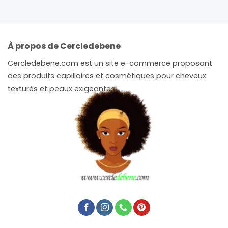
À propos de Cercledebene
Cercledebene.com est un site e-commerce proposant
des produits capillaires et cosmétiques pour cheveux
texturés et peaux exigeantes.