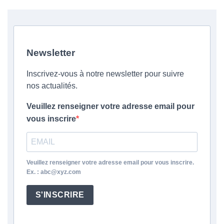
Newsletter
Inscrivez-vous à notre newsletter pour suivre
nos actualités.
Veuillez renseigner votre adresse email pour
vous inscrire
Veuillez renseigner votre adresse email pour vous inscrire.
Ex. : abc@xyz.com
S'INSCRIRE