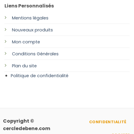
Liens Personnalisés
Mentions légales
Nouveaux produits
Mon compte
Conditions Générales
Plan
du site
Politique de confidentialité
Copyright ©
CONFIDENTIALITÉ
cercledebene.com