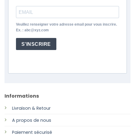
Veuillez renseigner votre adresse email pour vous inscrire.
Ex. : abc@xyz.com
S'INSCRIRE
Informations
Livraison & Retour
A propos de nous
Paiement sécurisé