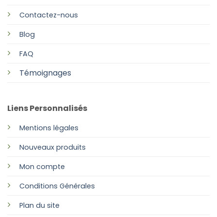
Contactez-nous
Blog
FAQ
Témoignages
Liens Personnalisés
Mentions légales
Nouveaux produits
Mon compte
Conditions Générales
Plan
du site