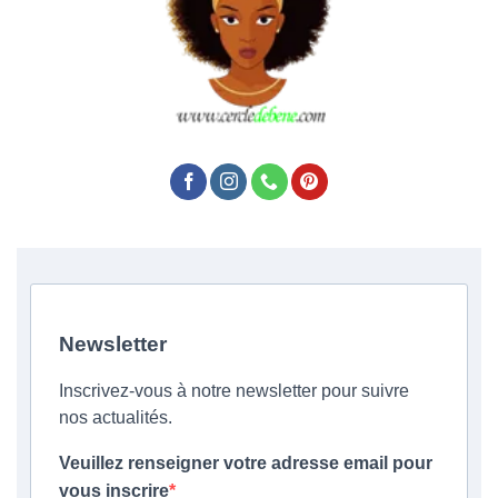
Newsletter
Inscrivez-vous à notre newsletter pour suivre
nos actualités.
Veuillez renseigner votre adresse email pour
vous inscrire