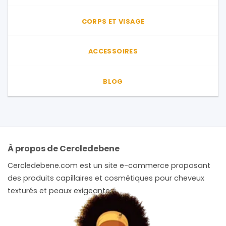
CORPS ET VISAGE
ACCESSOIRES
BLOG
À propos de Cercledebene
Cercledebene.com est un site e-commerce proposant
des produits capillaires et cosmétiques pour cheveux
texturés et peaux exigeantes.