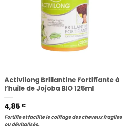
Activilong Brillantine Fortifiante à
l’huile de Jojoba BIO 125ml
4,85
€
Fortifie et facilite le coiffage des cheveux fragiles
ou dévitalisés.