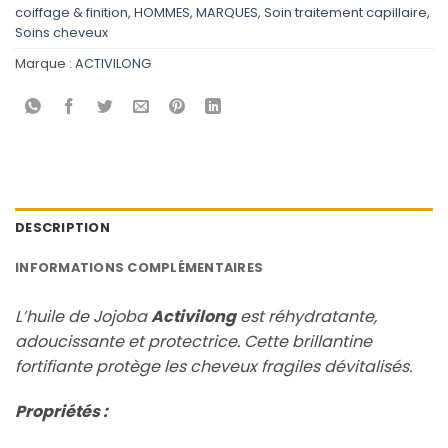
coiffage & finition
,
HOMMES
,
MARQUES
,
Soin traitement capillaire
,
Soins cheveux
Marque :
ACTIVILONG
DESCRIPTION
INFORMATIONS COMPLÉMENTAIRES
L’huile de Jojoba
Activilong
est réhydratante,
adoucissante et protectrice. Cette brillantine
fortifiante protège les cheveux fragiles dévitalisés.
Propriétés :