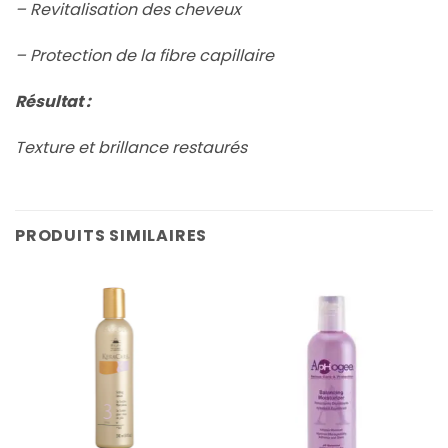
– Revitalisation des cheveux
– Protection de la fibre capillaire
Résultat :
Texture et brillance restaurés
PRODUITS SIMILAIRES