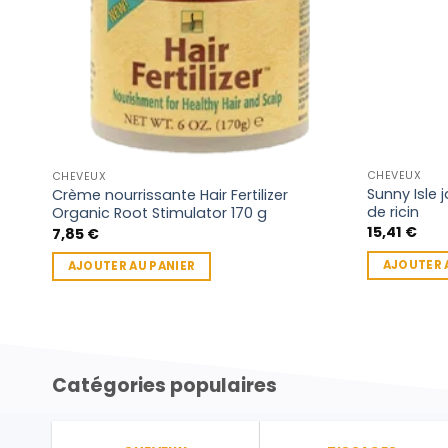
CHEVEUX
CHEVEUX
Sunny Isle 
Crème nourrissante Hair Fertilizer
de ricin
Organic Root Stimulator 170 g
15,41
€
7,85
€
AJOUTER 
AJOUTER AU PANIER
Catégories populaires