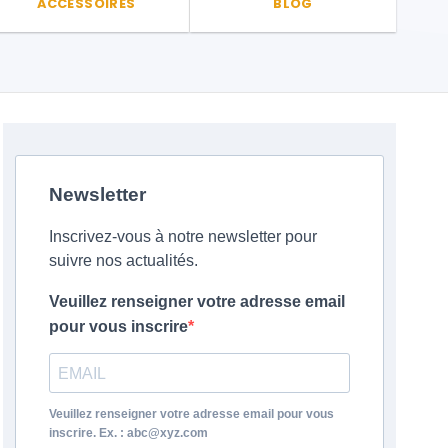
ACCESSOIRES
BLOG
Newsletter
Inscrivez-vous à notre newsletter pour
suivre nos actualités.
Veuillez renseigner votre adresse email
pour vous inscrire
Veuillez renseigner votre adresse email pour vous
inscrire. Ex. : abc@xyz.com