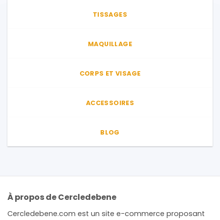
TISSAGES
MAQUILLAGE
CORPS ET VISAGE
ACCESSOIRES
BLOG
À propos de Cercledebene
Cercledebene.com est un site e-commerce proposant