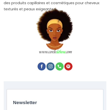
des produits capillaires et cosmétiques pour cheveux
texturés et peaux exigeantes.
Newsletter