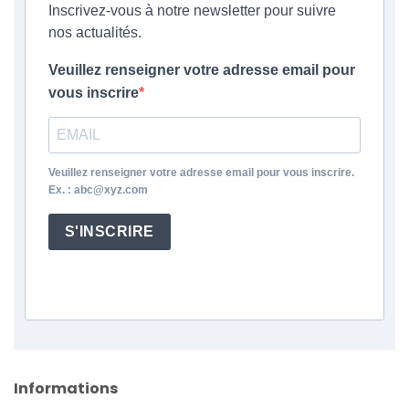
Inscrivez-vous à notre newsletter pour suivre
nos actualités.
Veuillez renseigner votre adresse email pour
vous inscrire
Veuillez renseigner votre adresse email pour vous inscrire.
Ex. : abc@xyz.com
S'INSCRIRE
Informations