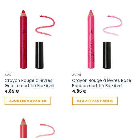
AVRIL
AVRIL
Crayon Rouge à lèvres
Crayon Rouge à lèvres Rose
Griotte certifié Bio-Avril
Bonbon certifié Bio-Avril
4,85
€
4,85
€
AJOUTER AU PANIER
AJOUTER AU PANIER