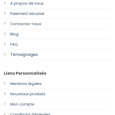
A propos de nous
Paiement sécurisé
Contactez-nous
Blog
FAQ
Témoignages
Liens Personnalisés
Mentions légales
Nouveaux produits
Mon compte
Conditions Générales