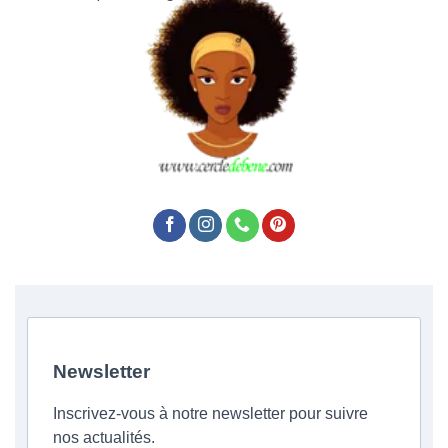
Newsletter
Inscrivez-vous à notre newsletter pour suivre
nos actualités.