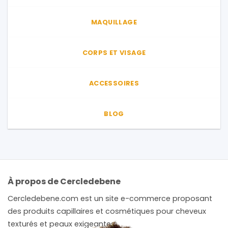
MAQUILLAGE
CORPS ET VISAGE
ACCESSOIRES
BLOG
À propos de Cercledebene
Cercledebene.com est un site e-commerce proposant
des produits capillaires et cosmétiques pour cheveux
texturés et peaux exigeantes.