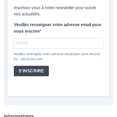
Inscrivez-vous à notre newsletter pour suivre
nos actualités.
Veuillez renseigner votre adresse email pour
vous inscrire
Veuillez renseigner votre adresse email pour vous inscrire.
Ex. : abc@xyz.com
S'INSCRIRE
Informations