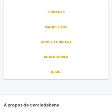
TISSAGES
MAQUILLAGE
CORPS ET VISAGE
ACCESSOIRES
BLOG
À propos de Cercledebene