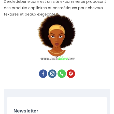
Cercledebene.com est un site e-commerce proposant
des produits capillaires et cosmétiques pour cheveux
texturés et peaux exigeantes.
Newsletter