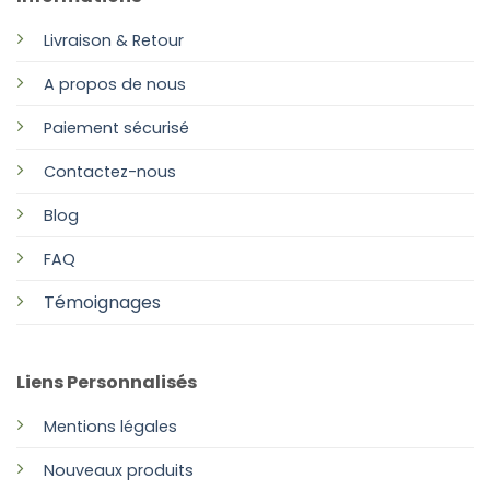
Livraison & Retour
A propos de nous
Paiement sécurisé
Contactez-nous
Blog
FAQ
Témoignages
Liens Personnalisés
Mentions légales
Nouveaux produits