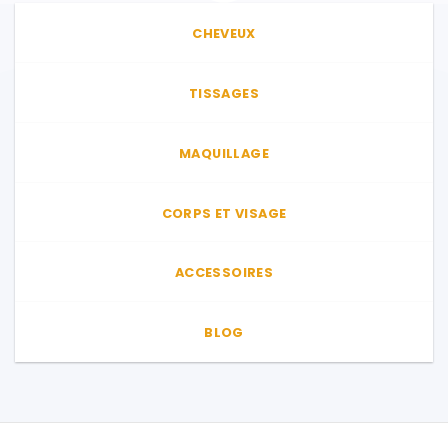
CHEVEUX
TISSAGES
MAQUILLAGE
CORPS ET VISAGE
ACCESSOIRES
BLOG