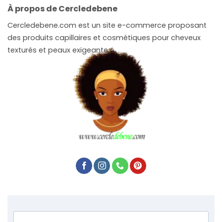
À propos de Cercledebene
Cercledebene.com est un site e-commerce proposant
des produits capillaires et cosmétiques pour cheveux
texturés et peaux exigeantes.