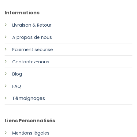
Informations
Livraison & Retour
A propos de nous
Paiement sécurisé
Contactez-nous
Blog
FAQ
Témoignages
Liens Personnalisés
Mentions légales