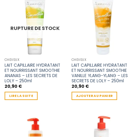
RUPTURE DE STOCK
CHEVEUX
CHEVEUX
LAIT CAPILLAIRE HYDRATANT
LAIT CAPILLAIRE HYDRATANT
ET NOURRISSANT SMOOTHIE
ET NOURRISSANT SMOOTHIE
ANANAS – LES SECRETS DE
VANILLE YLANG-YLANG – LES
LOLY – 250ml
SECRETS DE LOLY – 250ml
20,90
€
20,90
€
LIRE LA SUITE
AJOUTER AU PANIER