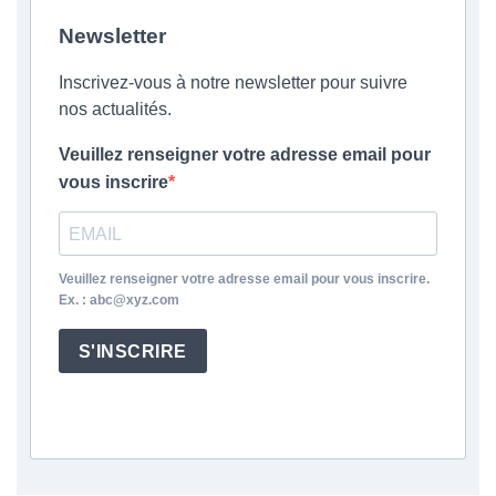
Newsletter
Inscrivez-vous à notre newsletter pour suivre
nos actualités.
Veuillez renseigner votre adresse email pour
vous inscrire
Veuillez renseigner votre adresse email pour vous inscrire.
Ex. : abc@xyz.com
S'INSCRIRE