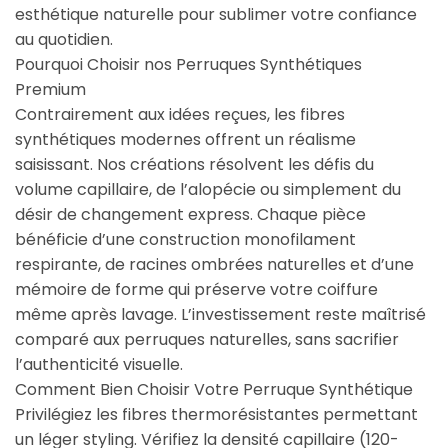
esthétique naturelle pour sublimer votre confiance
au quotidien.
Pourquoi Choisir nos Perruques Synthétiques
Premium
Contrairement aux idées reçues, les fibres
synthétiques modernes offrent un réalisme
saisissant. Nos créations résolvent les défis du
volume capillaire, de l’alopécie ou simplement du
désir de changement express. Chaque pièce
bénéficie d’une construction monofilament
respirante, de racines ombrées naturelles et d’une
mémoire de forme qui préserve votre coiffure
même après lavage. L’investissement reste maîtrisé
comparé aux perruques naturelles, sans sacrifier
l’authenticité visuelle.
Comment Bien Choisir Votre Perruque Synthétique
Privilégiez les fibres thermorésistantes permettant
un léger styling. Vérifiez la densité capillaire (120-