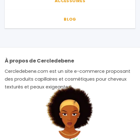
ACCESSOIRES
BLOG
À propos de Cercledebene
Cercledebene.com est un site e-commerce proposant
des produits capillaires et cosmétiques pour cheveux
texturés et peaux exigeantes.