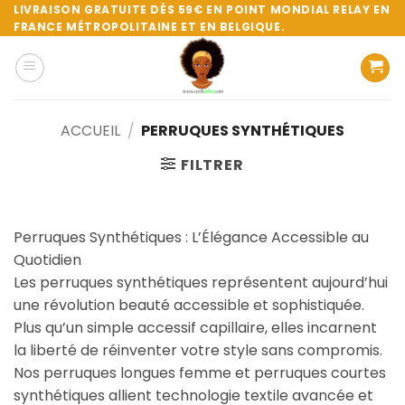
Passer
LIVRAISON GRATUITE DÈS 59€ EN POINT MONDIAL RELAY EN
FRANCE MÉTROPOLITAINE ET EN BELGIQUE.
au
contenu
ACCUEIL
/
PERRUQUES SYNTHÉTIQUES
FILTRER
Perruques Synthétiques : L’Élégance Accessible au
Quotidien
Les perruques synthétiques représentent aujourd’hui
une révolution beauté accessible et sophistiquée.
Plus qu’un simple accessif capillaire, elles incarnent
la liberté de réinventer votre style sans compromis.
Nos perruques longues femme et perruques courtes
synthétiques allient technologie textile avancée et