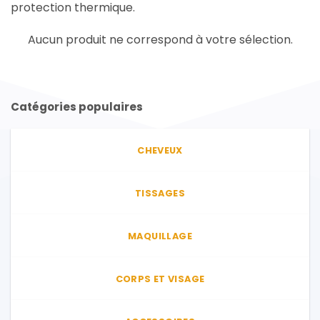
protection thermique.
Aucun produit ne correspond à votre sélection.
Catégories populaires
CHEVEUX
TISSAGES
MAQUILLAGE
CORPS ET VISAGE