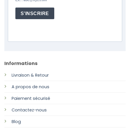
Ex. : abc@xyz.com
S'INSCRIRE
Informations
Livraison & Retour
A propos de nous
Paiement sécurisé
Contactez-nous
Blog