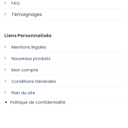
FAQ
Témoignages
Liens Personnalisés
Mentions légales
Nouveaux produits
Mon compte
Conditions Générales
Plan
du site
Politique de confidentialité