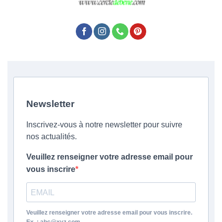
Newsletter
Inscrivez-vous à notre newsletter pour suivre
nos actualités.
Veuillez renseigner votre adresse email pour
vous inscrire
Veuillez renseigner votre adresse email pour vous inscrire.