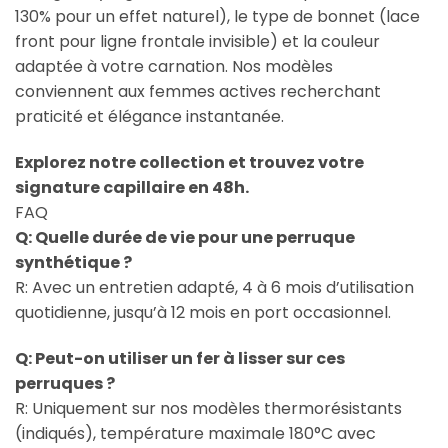
130% pour un effet naturel), le type de bonnet (lace
front pour ligne frontale invisible) et la couleur
adaptée à votre carnation. Nos modèles
conviennent aux femmes actives recherchant
praticité et élégance instantanée.
Explorez notre collection et trouvez votre
signature capillaire en 48h.
FAQ
Q: Quelle durée de vie pour une perruque
synthétique ?
R: Avec un entretien adapté, 4 à 6 mois d’utilisation
quotidienne, jusqu’à 12 mois en port occasionnel.
Q: Peut-on utiliser un fer à lisser sur ces
perruques ?
R: Uniquement sur nos modèles thermorésistants
(indiqués), température maximale 180°C avec