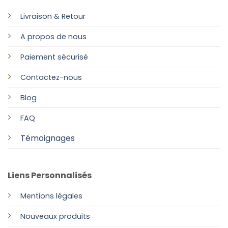
Livraison & Retour
A propos de nous
Paiement sécurisé
Contactez-nous
Blog
FAQ
Témoignages
Liens Personnalisés
Mentions légales
Nouveaux produits