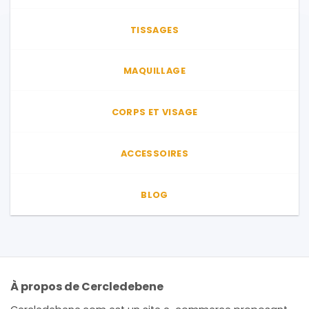
TISSAGES
MAQUILLAGE
CORPS ET VISAGE
ACCESSOIRES
BLOG
À propos de Cercledebene