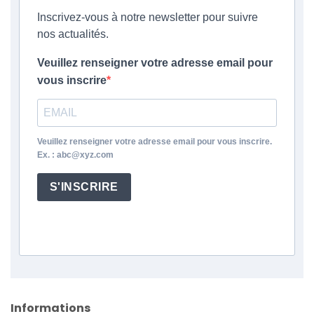
Inscrivez-vous à notre newsletter pour suivre
nos actualités.
Veuillez renseigner votre adresse email pour
vous inscrire
Veuillez renseigner votre adresse email pour vous inscrire.
Ex. : abc@xyz.com
S'INSCRIRE
Informations