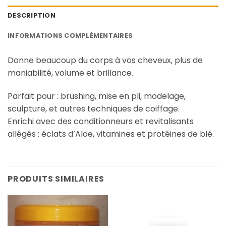
DESCRIPTION
INFORMATIONS COMPLÉMENTAIRES
Donne beaucoup du corps à vos cheveux, plus de
maniabilité, volume et brillance.
Parfait pour : brushing, mise en pli, modelage,
sculpture, et autres techniques de coiffage.
Enrichi avec des conditionneurs et revitalisants
allégés : éclats d’Aloe, vitamines et protéines de blé.
PRODUITS SIMILAIRES