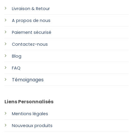
Livraison & Retour
A propos de nous
Paiement sécurisé
Contactez-nous
Blog
FAQ
Témoignages
Liens Personnalisés
Mentions légales
Nouveaux produits