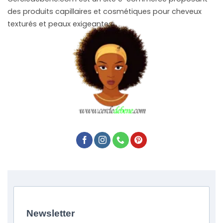
des produits capillaires et cosmétiques pour cheveux
texturés et peaux exigeantes.
Newsletter