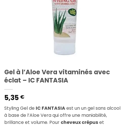
Gel à l’Aloe Vera vitaminés avec
éclat – IC FANTASIA
5,35
€
Styling Gel de
IC FANTASIA
est un un gel sans alcool
à base de l’Aloe Vera qui offre une maniabilité,
brillance et volume. Pour
cheveux crépus
et