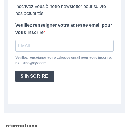
Inscrivez-vous à notre newsletter pour suivre
nos actualités.
Veuillez renseigner votre adresse email pour
vous inscrire
Veuillez renseigner votre adresse email pour vous inscrire.
Ex. : abc@xyz.com
S'INSCRIRE
Informations