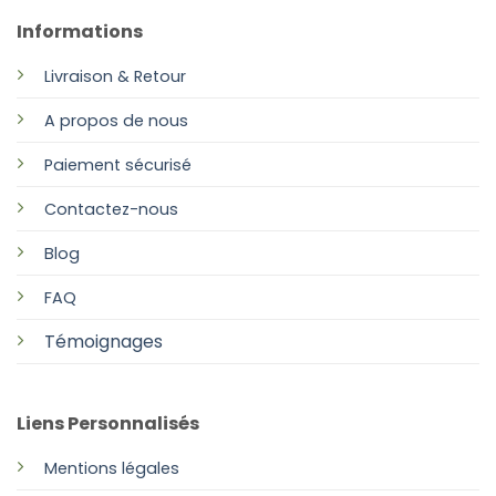
Informations
Livraison & Retour
A propos de nous
Paiement sécurisé
Contactez-nous
Blog
FAQ
Témoignages
Liens Personnalisés
Mentions légales