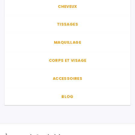
CHEVEUX
TISSAGES
MAQUILLAGE
CORPS ET VISAGE
ACCESSOIRES
BLOG