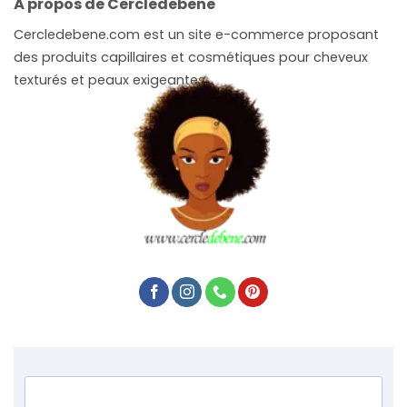
À propos de Cercledebene
Cercledebene.com est un site e-commerce proposant
des produits capillaires et cosmétiques pour cheveux
texturés et peaux exigeantes.