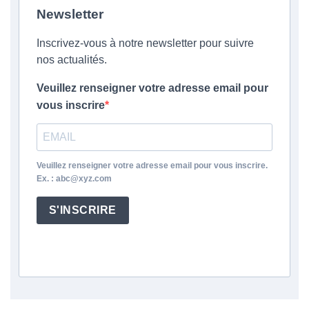
Newsletter
Inscrivez-vous à notre newsletter pour suivre
nos actualités.
Veuillez renseigner votre adresse email pour
vous inscrire
Veuillez renseigner votre adresse email pour vous inscrire.
Ex. : abc@xyz.com
S'INSCRIRE