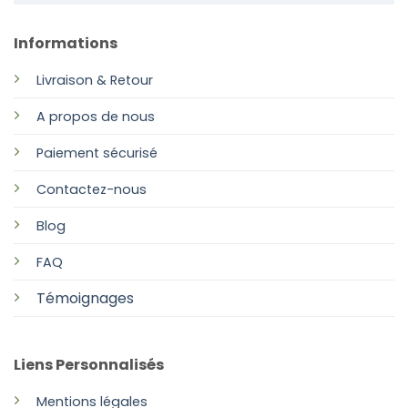
Informations
Livraison & Retour
A propos de nous
Paiement sécurisé
Contactez-nous
Blog
FAQ
Témoignages
Liens Personnalisés
Mentions légales