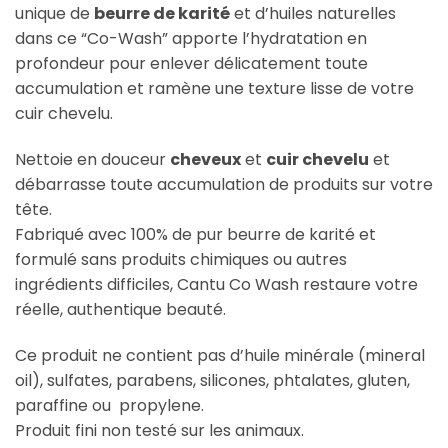
unique de
beurre de karité
et d’huiles naturelles
dans ce “Co-Wash” apporte l’hydratation en
profondeur pour enlever délicatement toute
accumulation et ramène une texture lisse de votre
cuir chevelu.
Nettoie en douceur
cheveux
et
cuir chevelu
et
débarrasse toute accumulation de produits sur votre
tête.
Fabriqué avec 100% de pur beurre de karité et
formulé sans produits chimiques ou autres
ingrédients difficiles, Cantu Co Wash restaure votre
réelle, authentique beauté.
Ce produit ne contient pas d’huile minérale (mineral
oil), sulfates, parabens, silicones, phtalates, gluten,
paraffine ou propylene.
Produit fini non testé sur les animaux.