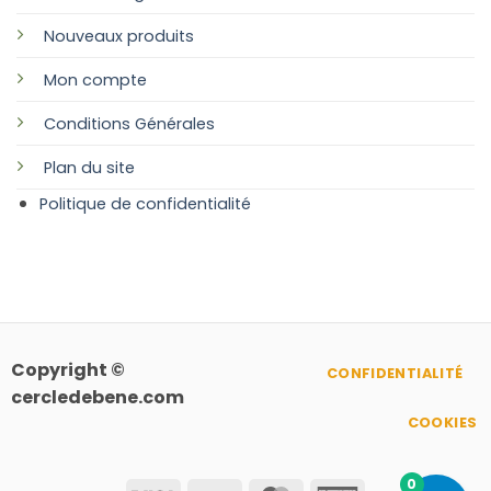
Nouveaux produits
Mon compte
Conditions Générales
Plan
du site
Politique de confidentialité
Copyright ©
CONFIDENTIALITÉ
cercledebene.com
COOKIES
0