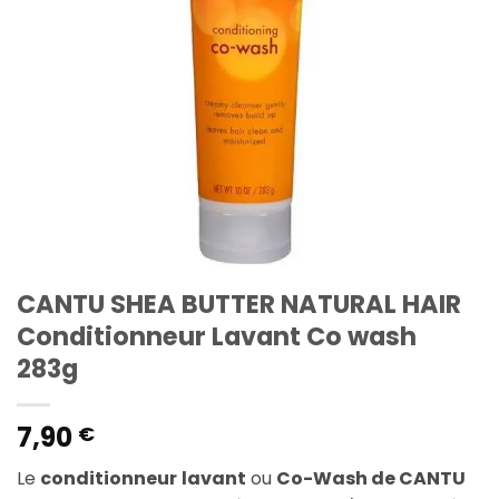
CANTU SHEA BUTTER NATURAL HAIR
Conditionneur Lavant Co wash
283g
7,90
€
Le
conditionneur
lavant
ou
Co-Wash de CANTU