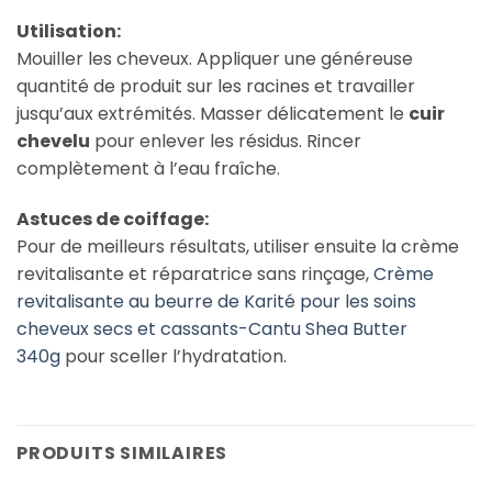
Utilisation:
Mouiller les cheveux. Appliquer une généreuse
quantité de produit sur les racines et travailler
jusqu’aux extrémités. Masser délicatement le
cuir
chevelu
pour enlever les résidus. Rincer
complètement à l’eau fraîche.
Astuces de coiffage:
Pour de meilleurs résultats, utiliser ensuite la crème
revitalisante et réparatrice sans rinçage,
Crème
revitalisante au beurre de Karité pour les soins
cheveux secs et cassants-Cantu Shea Butter
340g
pour sceller l’hydratation.
PRODUITS SIMILAIRES