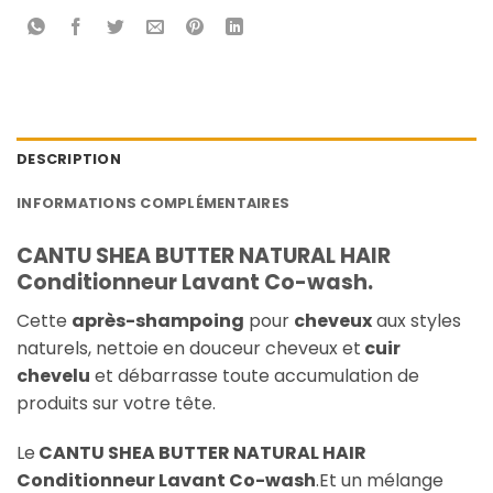
DESCRIPTION
INFORMATIONS COMPLÉMENTAIRES
CANTU SHEA BUTTER NATURAL HAIR
Conditionneur Lavant Co-wash.
Cette
après-shampoing
pour
cheveux
aux styles
naturels, nettoie en douceur cheveux et
cuir
chevelu
et débarrasse toute accumulation de
produits sur votre tête.
Le
CANTU SHEA BUTTER NATURAL HAIR
Conditionneur Lavant Co-wash
.Et un mélange