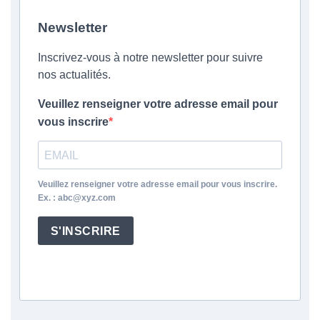
Newsletter
Inscrivez-vous à notre newsletter pour suivre
nos actualités.
Veuillez renseigner votre adresse email pour
vous inscrire
Veuillez renseigner votre adresse email pour vous inscrire.
Ex. : abc@xyz.com
S'INSCRIRE