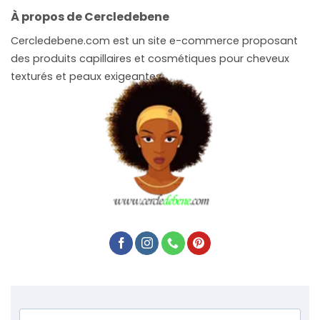
À propos de Cercledebene
Cercledebene.com est un site e-commerce proposant
des produits capillaires et cosmétiques pour cheveux
texturés et peaux exigeantes.