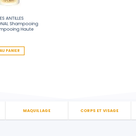
ES ANTILLES
ONAL Shampooing
ampooing Haute
AU PANIER
MAQUILLAGE
CORPS ET VISAGE