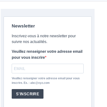
Newsletter
Inscrivez-vous à notre newsletter pour
suivre nos actualités.
Veuillez renseigner votre adresse email
pour vous inscrire
Veuillez renseigner votre adresse email pour vous
inscrire. Ex. : abc@xyz.com
S'INSCRIRE