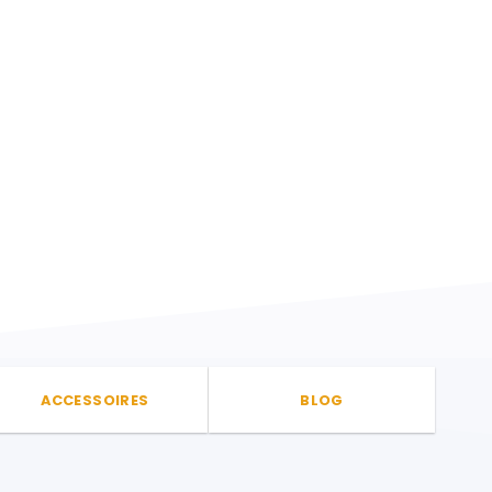
ACCESSOIRES
BLOG