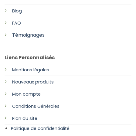
Blog
FAQ
Témoignages
Liens Personnalisés
Mentions légales
Nouveaux produits
Mon compte
Conditions Générales
Plan
du site
Politique de confidentialité