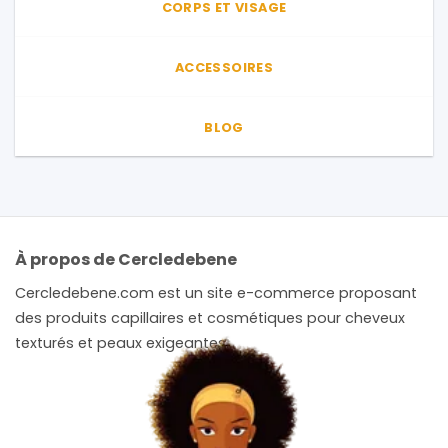
CORPS ET VISAGE
ACCESSOIRES
BLOG
À propos de Cercledebene
Cercledebene.com est un site e-commerce proposant
des produits capillaires et cosmétiques pour cheveux
texturés et peaux exigeantes.