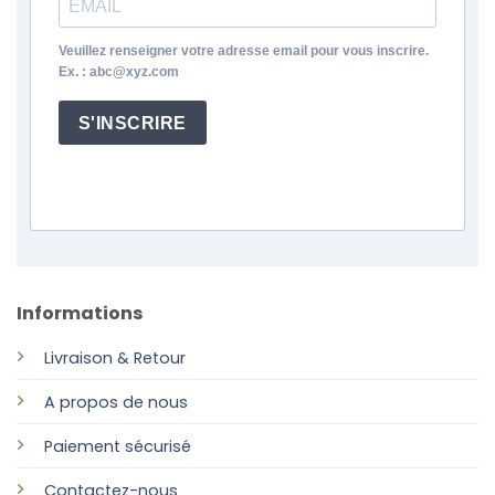
Veuillez renseigner votre adresse email pour vous inscrire.
Ex. : abc@xyz.com
S'INSCRIRE
Informations
Livraison & Retour
A propos de nous
Paiement sécurisé
Contactez-nous