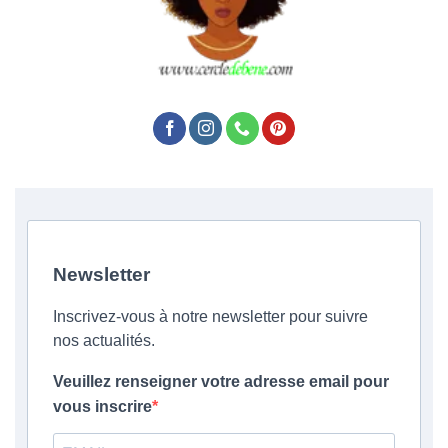
Newsletter
Inscrivez-vous à notre newsletter pour suivre
nos actualités.
Veuillez renseigner votre adresse email pour
vous inscrire