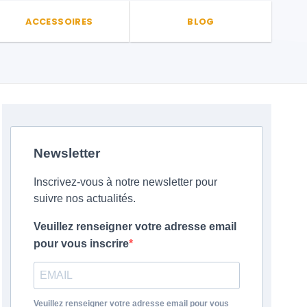
ACCESSOIRES
BLOG
Newsletter
Inscrivez-vous à notre newsletter pour
suivre nos actualités.
Veuillez renseigner votre adresse email
pour vous inscrire
Veuillez renseigner votre adresse email pour vous