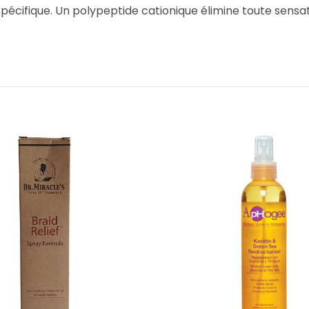
cifique. Un polypeptide cationique élimine toute sensation