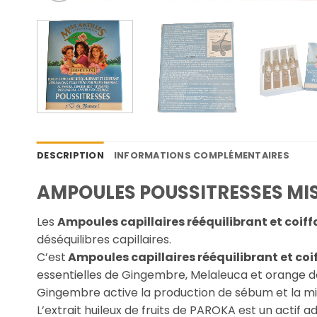
DESCRIPTION
INFORMATIONS COMPLÉMENTAIRES
AMPOULES POUSSITRESSES MIS
Les
Ampoules capillaires rééquilibrant et coif
déséquilibres capillaires.
C’est
Ampoules capillaires rééquilibrant et co
essentielles de Gingembre, Melaleuca et orange dou
Gingembre active la production de sébum et la mi
L’extrait huileux de fruits de PAROKA est un actif 