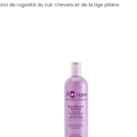
 de rugosité du cuir chevelu et de la tige pilaire.