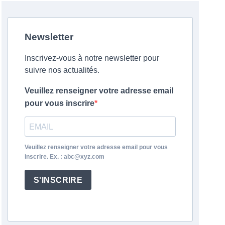
Newsletter
Inscrivez-vous à notre newsletter pour
suivre nos actualités.
Veuillez renseigner votre adresse email
pour vous inscrire
Veuillez renseigner votre adresse email pour vous
inscrire. Ex. : abc@xyz.com
S'INSCRIRE