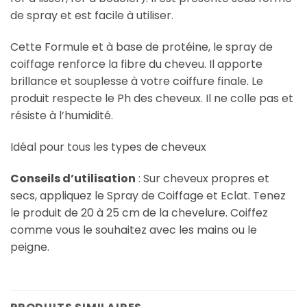
de spray et est facile à utiliser.
Cette Formule et à base de protéine, le spray de
coiffage renforce la fibre du cheveu. Il apporte
brillance et souplesse à votre coiffure finale. Le
produit respecte le Ph des cheveux. Il ne colle pas et
résiste à l’humidité.
Idéal pour tous les types de cheveux
Conseils d’utilisation
: Sur cheveux propres et
secs, appliquez le Spray de Coiffage et Eclat. Tenez
le produit de 20 à 25 cm de la chevelure. Coiffez
comme vous le souhaitez avec les mains ou le
peigne.