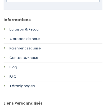
Informations
Livraison & Retour
A propos de nous
Paiement sécurisé
Contactez-nous
Blog
FAQ
Témoignages
Liens Personnalisés