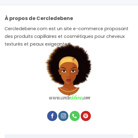
À propos de Cercledebene
Cercledebene.com est un site e-commerce proposant
des produits capillaires et cosmétiques pour cheveux
texturés et peaux exigeantes.