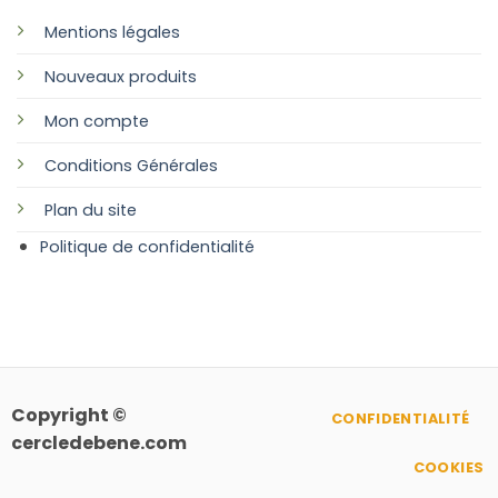
Mentions légales
Nouveaux produits
Mon compte
Conditions Générales
Plan
du site
Politique de confidentialité
Copyright ©
CONFIDENTIALITÉ
cercledebene.com
COOKIES