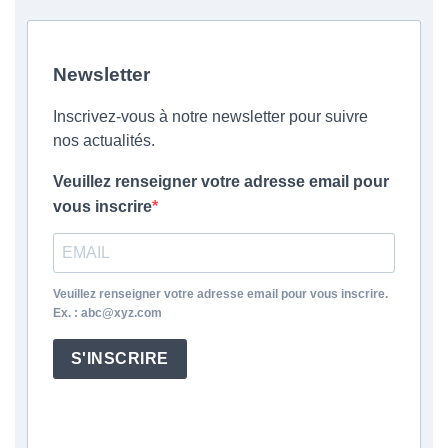
Newsletter
Inscrivez-vous à notre newsletter pour suivre
nos actualités.
Veuillez renseigner votre adresse email pour
vous inscrire
Veuillez renseigner votre adresse email pour vous inscrire.
Ex. : abc@xyz.com
S'INSCRIRE