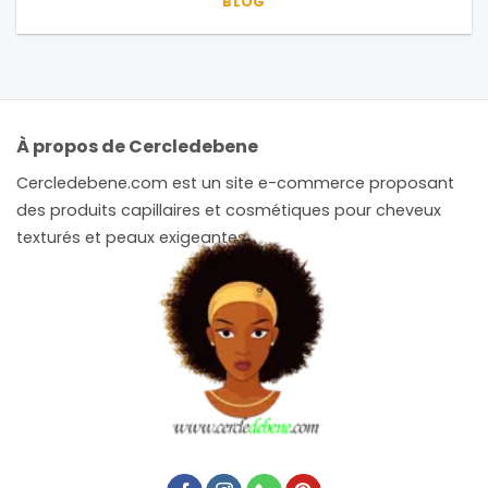
BLOG
À propos de Cercledebene
Cercledebene.com est un site e-commerce proposant
des produits capillaires et cosmétiques pour cheveux
texturés et peaux exigeantes.