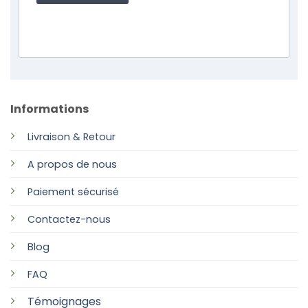
Informations
Livraison & Retour
A propos de nous
Paiement sécurisé
Contactez-nous
Blog
FAQ
Témoignages