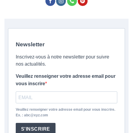
Newsletter
Inscrivez-vous à notre newsletter pour suivre
nos actualités.
Veuillez renseigner votre adresse email pour
vous inscrire
Veuillez renseigner votre adresse email pour vous inscrire.
Ex. : abc@xyz.com
S'INSCRIRE