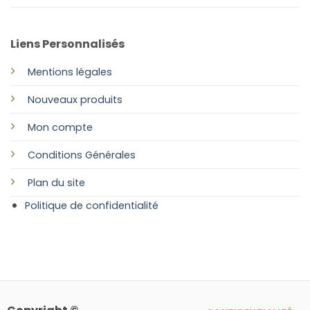
Liens Personnalisés
Mentions légales
Nouveaux produits
Mon compte
Conditions Générales
Plan
du site
Politique de confidentialité