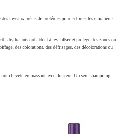
es niveaux précis de protéines pour la force, les emollients
fs hydratants qui aident à revitaliser et protéger les zones ou
iffage, des colorations, des défrisages, des décolorations ou
e cuir chevelu en massant avec douceur. Un seul shampoing