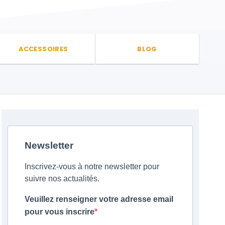
ACCESSOIRES
BLOG
Newsletter
Inscrivez-vous à notre newsletter pour
suivre nos actualités.
Veuillez renseigner votre adresse email
pour vous inscrire