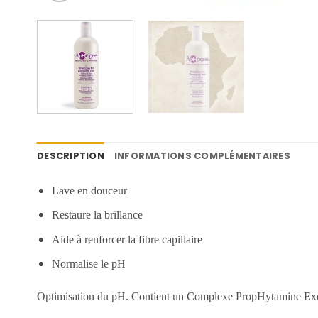
DESCRIPTION
INFORMATIONS COMPLÉMENTAIRES
Lave en douceur
Restaure la brillance
Aide à renforcer la fibre capillaire
Normalise le pH
Optimisation du pH. Contient un Complexe PropHytamine Exc