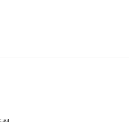
lusif