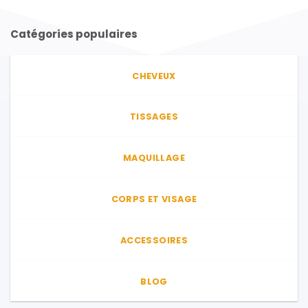
Catégories populaires
CHEVEUX
TISSAGES
MAQUILLAGE
CORPS ET VISAGE
ACCESSOIRES
BLOG