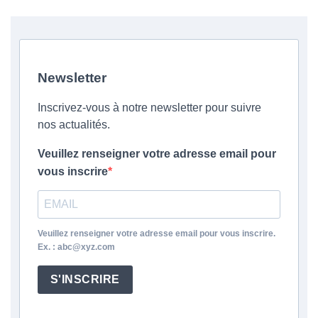
Newsletter
Inscrivez-vous à notre newsletter pour suivre
nos actualités.
Veuillez renseigner votre adresse email pour
vous inscrire
Veuillez renseigner votre adresse email pour vous inscrire.
Ex. : abc@xyz.com
S'INSCRIRE