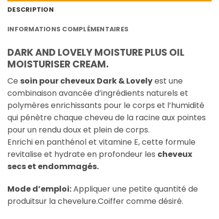
DESCRIPTION
INFORMATIONS COMPLÉMENTAIRES
DARK AND LOVELY MOISTURE PLUS OIL
MOISTURISER CREAM.
Ce
soin pour cheveux
Dark & Lovely
est une
combinaison avancée d’ingrédients naturels et
polymères enrichissants pour le corps et l’humidité
qui pénètre chaque cheveu de la racine aux pointes
pour un rendu doux et plein de corps.
Enrichi en panthénol et vitamine E, cette formule
revitalise et hydrate en profondeur les
cheveux
secs et endommagés.
Mode d’emploi:
Appliquer une petite quantité de
produitsur la chevelure.Coiffer comme désiré.