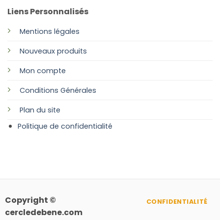
Liens Personnalisés
Mentions légales
Nouveaux produits
Mon compte
Conditions Générales
Plan
du site
Politique de confidentialité
Copyright ©
CONFIDENTIALITÉ
cercledebene.com