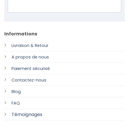
Informations
Livraison & Retour
A propos de nous
Paiement sécurisé
Contactez-nous
Blog
FAQ
Témoignages