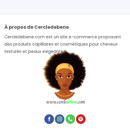
À propos de Cercledebene
Cercledebene.com est un site e-commerce proposant
des produits capillaires et cosmétiques pour cheveux
texturés et peaux exigeantes.