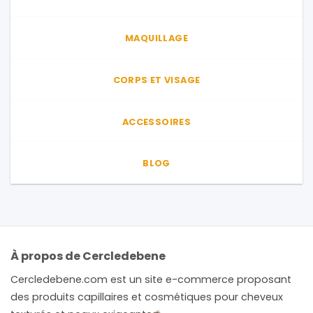
MAQUILLAGE
CORPS ET VISAGE
ACCESSOIRES
BLOG
À propos de Cercledebene
Cercledebene.com est un site e-commerce proposant
des produits capillaires et cosmétiques pour cheveux