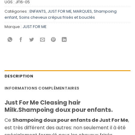
UGS :
JF16-05
Catégories :
ENFANTS
,
JUST FOR ME
,
MARQUES
,
Shampoing
enfant
,
Soins cheveux crépus frisés et bouclés
Marque :
JUST FOR ME
DESCRIPTION
INFORMATIONS COMPLÉMENTAIRES
Just For Me Cleasing hair
Milk.Shampoing doux pour enfants.
Ce
Shampoing doux pour enfants de Just For Me
,
est très différent des autres: non seulement il à été