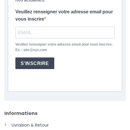
Veuillez renseigner votre adresse email pour
vous inscrire
Veuillez renseigner votre adresse email pour vous inscrire.
Ex. : abc@xyz.com
S'INSCRIRE
Informations
Livraison & Retour