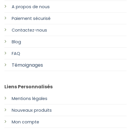
A propos de nous
Paiement sécurisé
Contactez-nous
Blog
FAQ
Témoignages
Liens Personnalisés
Mentions légales
Nouveaux produits
Mon compte