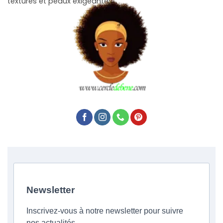
texturés et peaux exigeantes.
Newsletter
Inscrivez-vous à notre newsletter pour suivre
nos actualités.