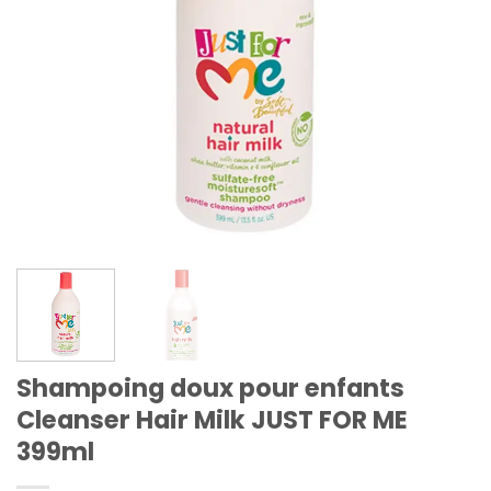
Shampoing doux pour enfants
Cleanser Hair Milk JUST FOR ME
399ml