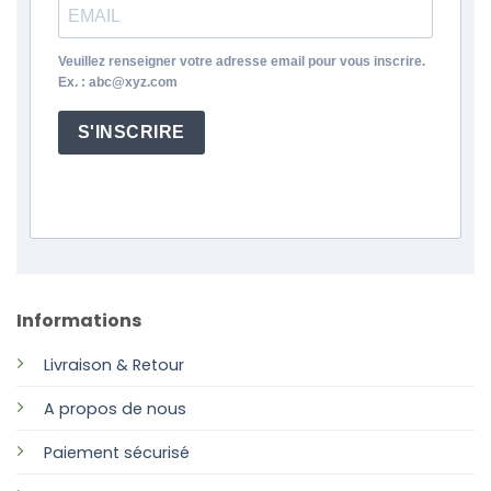
Veuillez renseigner votre adresse email pour vous inscrire.
Ex. : abc@xyz.com
S'INSCRIRE
Informations
Livraison & Retour
A propos de nous
Paiement sécurisé