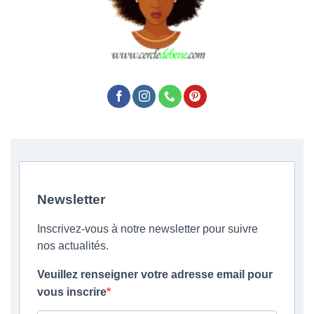
Newsletter
Inscrivez-vous à notre newsletter pour suivre
nos actualités.
Veuillez renseigner votre adresse email pour
vous inscrire