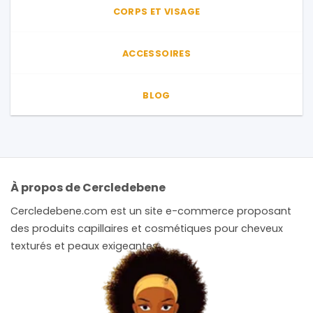
CORPS ET VISAGE
ACCESSOIRES
BLOG
À propos de Cercledebene
Cercledebene.com est un site e-commerce proposant
des produits capillaires et cosmétiques pour cheveux
texturés et peaux exigeantes.