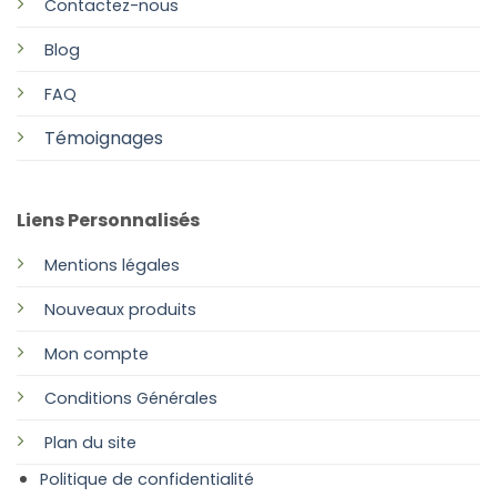
Contactez-nous
Blog
FAQ
Témoignages
Liens Personnalisés
Mentions légales
Nouveaux produits
Mon compte
Conditions Générales
Plan
du site
Politique de confidentialité