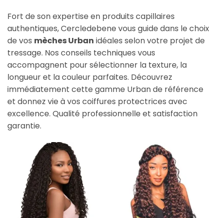
Fort de son expertise en produits capillaires
authentiques, Cercledebene vous guide dans le choix
de vos
mèches Urban
idéales selon votre projet de
tressage. Nos conseils techniques vous
accompagnent pour sélectionner la texture, la
longueur et la couleur parfaites. Découvrez
immédiatement cette gamme Urban de référence
et donnez vie à vos coiffures protectrices avec
excellence. Qualité professionnelle et satisfaction
garantie.