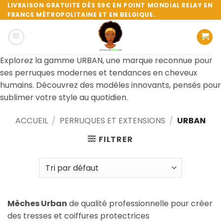
Passer
LIVRAISON GRATUITE DÈS 59€ EN POINT MONDIAL RELAY EN
FRANCE MÉTROPOLITAINE ET EN BELGIQUE.
au
contenu
Explorez la gamme URBAN, une marque reconnue pour
ses perruques modernes et tendances en cheveux
humains. Découvrez des modèles innovants, pensés pour
sublimer votre style au quotidien.
ACCUEIL
/
PERRUQUES ET EXTENSIONS
/
URBAN
FILTRER
Mèches Urban
de qualité professionnelle pour créer
des tresses et coiffures protectrices