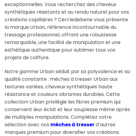
exceptionnelles. Vous recherchez des cheveux
synthétiques résistants et au rendu naturel pour vos
créations capillaires ? Cercledebene vous présente
la marque Urban, référence incontournable du
tressage professionnel, offrant une robustesse
remarquable, une facilité de manipulation et une
esthétique authentique pour sublimer tous vos
projets de coiffure.
Notre gamme Urban séduit par sa polyvalence et sa
qualité constante : mèches à tresser Urban aux
textures variées, cheveux synthétiques haute
résistance et couleurs vibrantes durables. Cette
collection Urban privilégie les fibres premium qui
conservent leur éclat et leur souplesse même après
de multiples manipulations. Complétez votre
sélection avec nos
mèches à tresser
d’autres
marques premium pour diversifier vos créations.