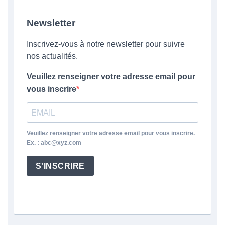
Newsletter
Inscrivez-vous à notre newsletter pour suivre
nos actualités.
Veuillez renseigner votre adresse email pour
vous inscrire
Veuillez renseigner votre adresse email pour vous inscrire.
Ex. : abc@xyz.com
S'INSCRIRE