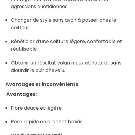
agressions quotidiennes.
Changer de style sans avoir à passer chez le
coiffeur.
Bénéficier d’une coiffure légère, confortable et
réutilisable.
Obtenir un résultat volumineux et naturel, sans
alourdir le cuir chevelu.
Avantages et inconvénients
Avantages :
Fibre douce et légère
Pose rapide en crochet braids