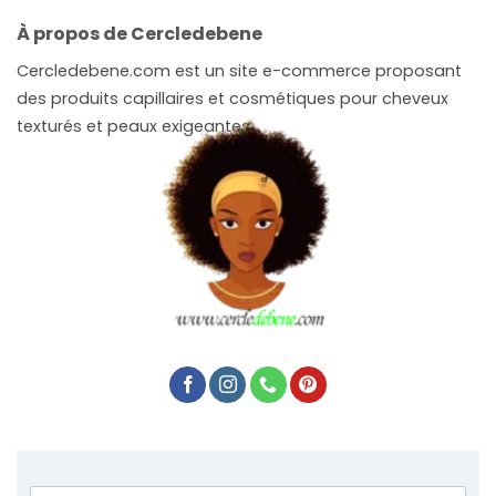
À propos de Cercledebene
Cercledebene.com est un site e-commerce proposant
des produits capillaires et cosmétiques pour cheveux
texturés et peaux exigeantes.