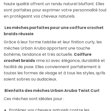
haute qualité offrent un rendu naturel bluffant. Elles
sont parfaites pour exprimer votre personnalité tout
en protégeant vos cheveux naturels.
Les mèches parfaites pour une coiffure crochet
braids réussie
Grâce à leur forme twistée et leur finition curly, les
mèches Urban Aruba apportent une touche
bohème, tendance et très actuelle.
Coiffure
crochet braids
rime ici avec élégance, durabilité et
facilité de pose. Elles conviennent parfaitement à
toutes les formes de visage et à tous les styles, qu’ils
soient sobres ou audacieux.
Bienfaits des mèches Urban Aruba Twist Curl
Ces mèches sont idéales pour :
Protéger vos cheveux naturels contre les