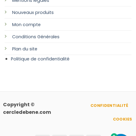
Mentions légales
Nouveaux produits
Mon compte
Conditions Générales
Plan
du site
Politique de confidentialité
Copyright ©
CONFIDENTIALITÉ
cercledebene.com
COOKIES