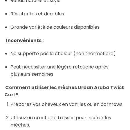
Rendu naturel et stylé
Résistantes et durables
Grande variété de couleurs disponibles
Inconvénients :
Ne supporte pas la chaleur (non thermofibre)
Peut nécessiter une légère retouche après
plusieurs semaines
Comment utiliser les mèches Urban Aruba Twist
Curl ?
Préparez vos cheveux en vanilles ou en cornrows.
Utilisez un crochet à tresses pour insérer les
mèches.