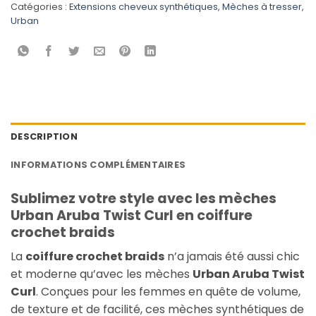
Catégories :
Extensions cheveux synthétiques
,
Mèches à tresser
,
Urban
DESCRIPTION
INFORMATIONS COMPLÉMENTAIRES
Sublimez votre style avec les mèches
Urban Aruba Twist Curl en coiffure
crochet braids
La
coiffure crochet braids
n’a jamais été aussi chic
et moderne qu’avec les mèches
Urban Aruba Twist
Curl
. Conçues pour les femmes en quête de volume,
de texture et de facilité, ces mèches synthétiques de