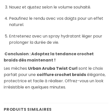
Nouez et ajustez selon le volume souhaité.
Peaufinez le rendu avec vos doigts pour un effet
naturel.
Entretenez avec un spray hydratant léger pour
prolonger la durée de vie.
Conclusion : Adoptez la tendance crochet
braids dès maintenant !
Les mèches
Urban Aruba Twist Curl
sont le choix
parfait pour une
coiffure crochet braids
élégante,
protectrice et facile à réaliser. Offrez-vous un look
irrésistible en quelques minutes.
PRODUITS SIMILAIRES