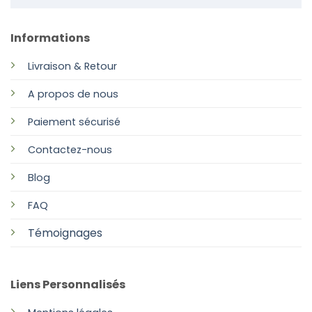
Informations
Livraison & Retour
A propos de nous
Paiement sécurisé
Contactez-nous
Blog
FAQ
Témoignages
Liens Personnalisés