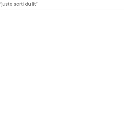
“juste sorti du lit”