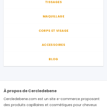
TISSAGES
MAQUILLAGE
CORPS ET VISAGE
ACCESSOIRES
BLOG
À propos de Cercledebene
Cercledebene.com est un site e-commerce proposant
des produits capillaires et cosmétiques pour cheveux