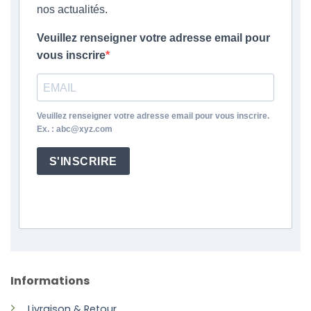
nos actualités.
Veuillez renseigner votre adresse email pour
vous inscrire
Veuillez renseigner votre adresse email pour vous inscrire.
Ex. : abc@xyz.com
S'INSCRIRE
Informations
Livraison & Retour