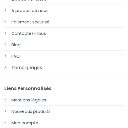
A propos de nous
Paiement sécurisé
Contactez-nous
Blog
FAQ
Témoignages
Liens Personnalisés
Mentions légales
Nouveaux produits
Mon compte