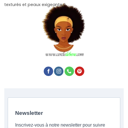
texturés et peaux exigeantes.
Newsletter
Inscrivez-vous à notre newsletter pour suivre