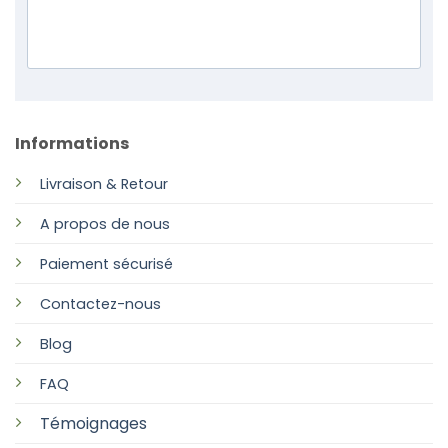
Informations
Livraison & Retour
A propos de nous
Paiement sécurisé
Contactez-nous
Blog
FAQ
Témoignages