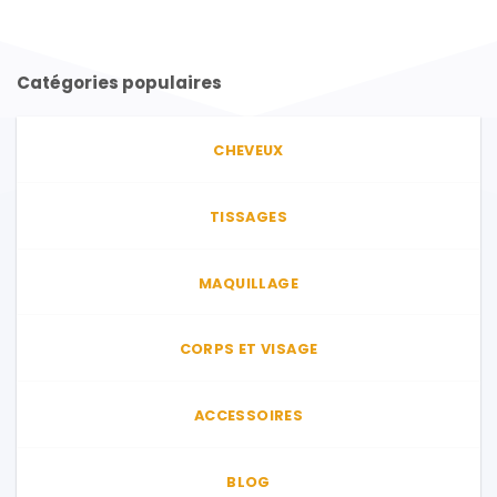
Catégories populaires
CHEVEUX
TISSAGES
MAQUILLAGE
CORPS ET VISAGE
ACCESSOIRES
BLOG