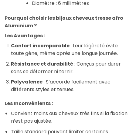
Diamètre : 6 millimètres
Pourquoi choisir les bijoux cheveux tresse afro
Aluminium ?
Les Avantages :
Confort incomparable
: Leur légèreté évite
toute gêne, même après une longue journée.
Résistance et durabilité
: Conçus pour durer
sans se déformer ni ternir.
Polyvalence
: S’accorde facilement avec
différents styles et tenues.
Les Inconvénients :
Convient moins aux cheveux très fins si la fixation
n’est pas ajustée.
Taille standard pouvant limiter certaines