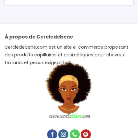
À propos de Cercledebene
Cercledebene.com est un site e-commerce proposant
des produits capillaires et cosmétiques pour cheveux
texturés et peaux exigeantes.