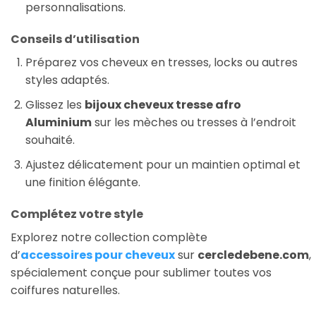
personnalisations.
Conseils d’utilisation
Préparez vos cheveux en tresses, locks ou autres
styles adaptés.
Glissez les
bijoux cheveux tresse afro
Aluminium
sur les mèches ou tresses à l’endroit
souhaité.
Ajustez délicatement pour un maintien optimal et
une finition élégante.
Complétez votre style
Explorez notre collection complète
d’
accessoires pour cheveux
sur
cercledebene.com
,
spécialement conçue pour sublimer toutes vos
coiffures naturelles.