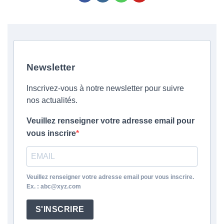
Newsletter
Inscrivez-vous à notre newsletter pour suivre
nos actualités.
Veuillez renseigner votre adresse email pour
vous inscrire
Veuillez renseigner votre adresse email pour vous inscrire.
Ex. : abc@xyz.com
S'INSCRIRE