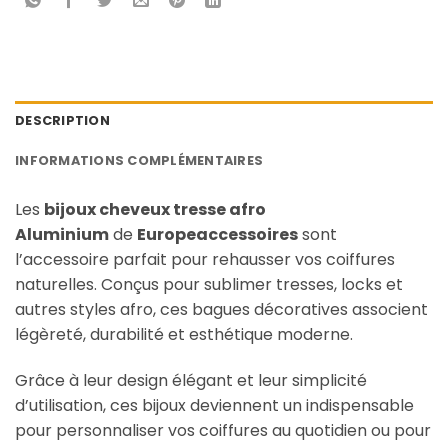
DESCRIPTION
INFORMATIONS COMPLÉMENTAIRES
Les
bijoux cheveux tresse afro
Aluminium
de
Europeaccessoires
sont
l’accessoire parfait pour rehausser vos coiffures
naturelles. Conçus pour sublimer tresses, locks et
autres styles afro, ces bagues décoratives associent
légèreté, durabilité et esthétique moderne.
Grâce à leur design élégant et leur simplicité
d’utilisation, ces bijoux deviennent un indispensable
pour personnaliser vos coiffures au quotidien ou pour