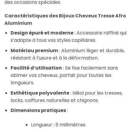
des occasions spéciales.
Caractéristiques des Bijoux Cheveux Tresse Afro
Aluminium
Design épuré et moderne
: Accessoire raffiné qui
s’adapte à tous vos styles capillaires.
Matériau premium
: Aluminium léger et durable,
résistant à l’usure et à la déformation.
Facilité d’utilisation
: Se fixe facilement sans
abîmer vos cheveux, parfait pour toutes les
longueurs.
Esthétique polyvalente
: Idéal pour les tresses,
locks, coiffures naturelles et chignons.
Dimensions pratiques
:
Longueur : 5 millimètres