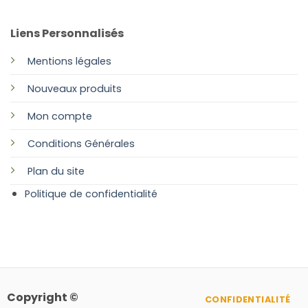
Liens Personnalisés
Mentions légales
Nouveaux produits
Mon compte
Conditions Générales
Plan
du site
Politique de confidentialité
Copyright ©
CONFIDENTIALITÉ