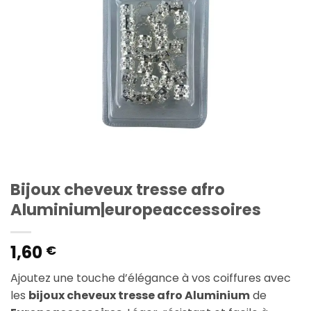
Bijoux cheveux tresse afro
Aluminium|europeaccessoires
1,60
€
Ajoutez une touche d’élégance à vos coiffures avec
les
bijoux cheveux tresse afro Aluminium
de