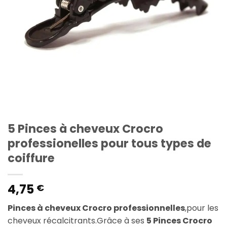
5 Pinces à cheveux Crocro
professionelles pour tous types de
coiffure
4,75
€
Pinces à cheveux Crocro professionnelles
,pour les
cheveux récalcitrants.Grâce à ses
5 Pinces Crocro