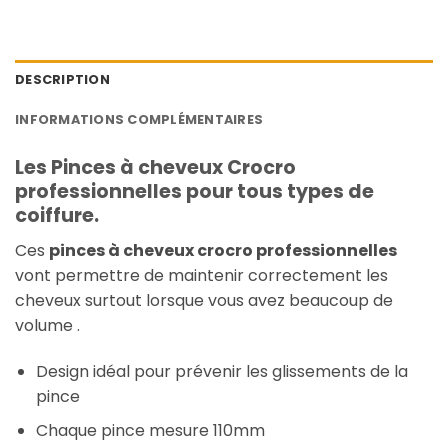
DESCRIPTION
INFORMATIONS COMPLÉMENTAIRES
Les Pinces à cheveux Crocro
professionnelles pour tous types de
coiffure.
Ces
pinces à cheveux crocro professionnelles
vont permettre de maintenir correctement les
cheveux surtout lorsque vous avez beaucoup de
volume .
Design idéal pour prévenir les glissements de la
pince
Chaque pince mesure 110mm