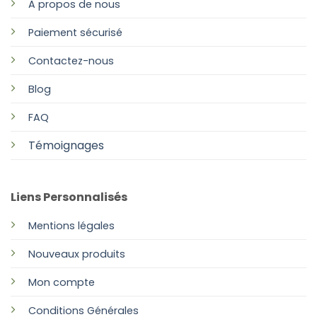
A propos de nous
Paiement sécurisé
Contactez-nous
Blog
FAQ
Témoignages
Liens Personnalisés
Mentions légales
Nouveaux produits
Mon compte
Conditions Générales