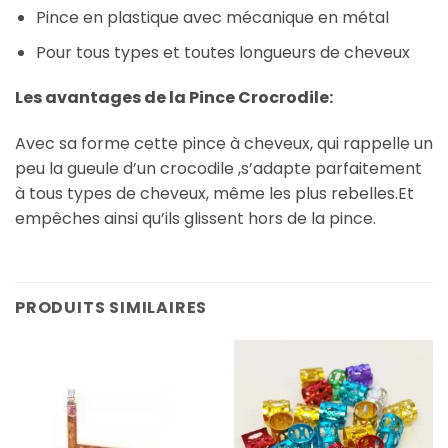
Pince en plastique avec mécanique en métal
Pour tous types et toutes longueurs de cheveux
Les avantages de la Pince Crocrodile:
Avec sa forme cette pince à cheveux, qui rappelle un
peu la gueule d’un crocodile ,s’adapte parfaitement
à tous types de cheveux, même les plus rebelles.Et
empêches ainsi qu’ils glissent hors de la pince.
PRODUITS SIMILAIRES