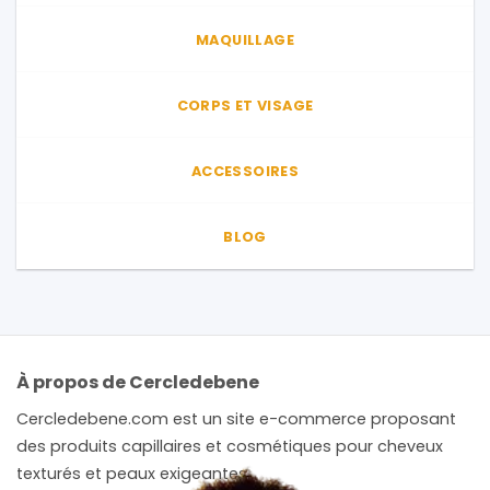
MAQUILLAGE
CORPS ET VISAGE
ACCESSOIRES
BLOG
À propos de Cercledebene
Cercledebene.com est un site e-commerce proposant
des produits capillaires et cosmétiques pour cheveux
texturés et peaux exigeantes.