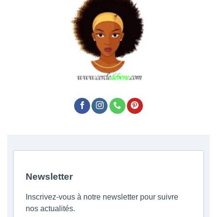
Newsletter
Inscrivez-vous à notre newsletter pour suivre
nos actualités.