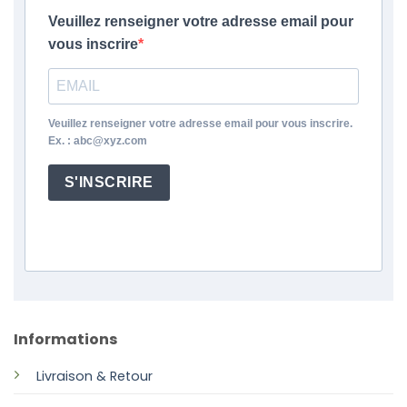
Veuillez renseigner votre adresse email pour
vous inscrire
Veuillez renseigner votre adresse email pour vous inscrire.
Ex. : abc@xyz.com
S'INSCRIRE
Informations
Livraison & Retour