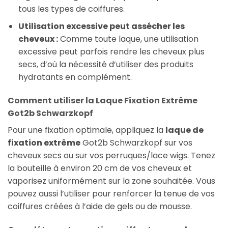
tous les types de coiffures.
Utilisation excessive peut assécher les
cheveux :
Comme toute laque, une utilisation
excessive peut parfois rendre les cheveux plus
secs, d’où la nécessité d’utiliser des produits
hydratants en complément.
Comment utiliser la Laque Fixation Extrême
Got2b Schwarzkopf
Pour une fixation optimale, appliquez la
laque de
fixation extrême
Got2b Schwarzkopf sur vos
cheveux secs ou sur vos perruques/lace wigs. Tenez
la bouteille à environ 20 cm de vos cheveux et
vaporisez uniformément sur la zone souhaitée. Vous
pouvez aussi l’utiliser pour renforcer la tenue de vos
coiffures créées à l’aide de gels ou de mousse.