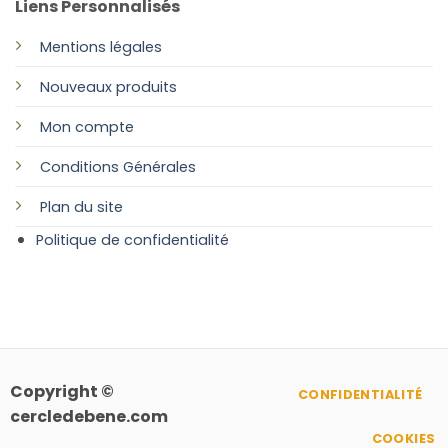
Liens Personnalisés
Mentions légales
Nouveaux produits
Mon compte
Conditions Générales
Plan
du site
Politique de confidentialité
Copyright ©
CONFIDENTIALITÉ
cercledebene.com
COOKIES