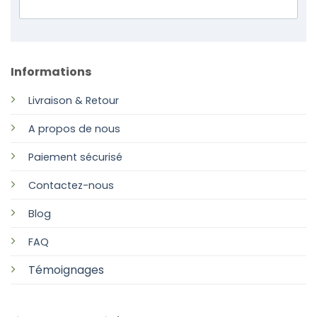
Informations
Livraison & Retour
A propos de nous
Paiement sécurisé
Contactez-nous
Blog
FAQ
Témoignages