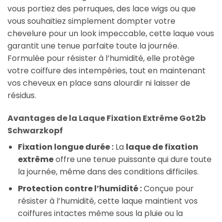
vous portiez des perruques, des lace wigs ou que
vous souhaitiez simplement dompter votre
chevelure pour un look impeccable, cette laque vous
garantit une tenue parfaite toute la journée.
Formulée pour résister à l’humidité, elle protège
votre coiffure des intempéries, tout en maintenant
vos cheveux en place sans alourdir ni laisser de
résidus.
Avantages de la Laque Fixation Extrême Got2b
Schwarzkopf
Fixation longue durée :
La
laque de fixation
extrême
offre une tenue puissante qui dure toute
la journée, même dans des conditions difficiles.
Protection contre l’humidité :
Conçue pour
résister à l’humidité, cette laque maintient vos
coiffures intactes même sous la pluie ou la