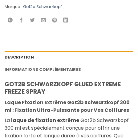
Marque :
Got2b Schwarzkopf
DESCRIPTION
INFORMATIONS COMPLÉMENTAIRES
GOT2B SCHWARZKOPF GLUED EXTREME
FREEZE SPRAY
Laque Fixation Extrême Got2b Schwarzkopf 300
ml : Fixation Ultra-Puissante pour Vos Coiffures
La
laque de fixation extrême
Got2b Schwarzkopf
300 ml est spécialement conçue pour offrir une
fixation forte et longue durée à vos coiffures. Que