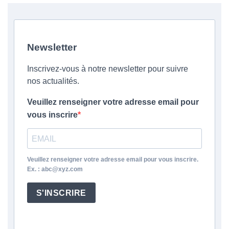
Newsletter
Inscrivez-vous à notre newsletter pour suivre
nos actualités.
Veuillez renseigner votre adresse email pour
vous inscrire
Veuillez renseigner votre adresse email pour vous inscrire.
Ex. : abc@xyz.com
S'INSCRIRE