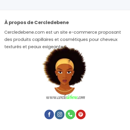
À propos de Cercledebene
Cercledebene.com est un site e-commerce proposant
des produits capillaires et cosmétiques pour cheveux
texturés et peaux exigeantes.