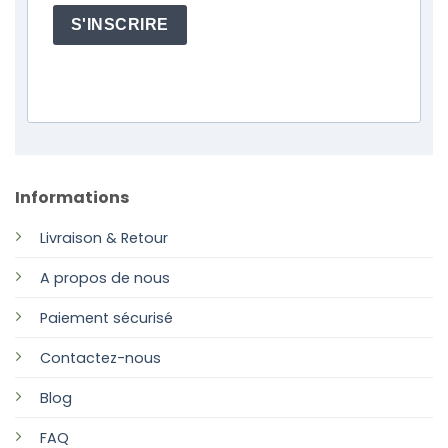
S'INSCRIRE
Informations
Livraison & Retour
A propos de nous
Paiement sécurisé
Contactez-nous
Blog
FAQ