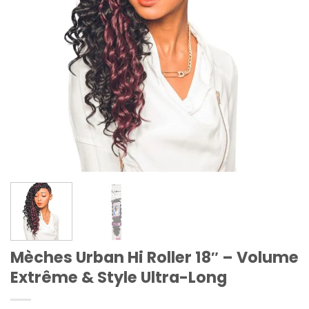
Mèches Urban Hi Roller 18″ – Volume
Extrême & Style Ultra-Long