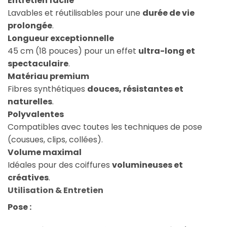
Entretien facile
Lavables et réutilisables pour une
durée de vie
prolongée
.
Longueur exceptionnelle
45 cm (18 pouces) pour un effet
ultra-long et
spectaculaire
.
Matériau premium
Fibres synthétiques
douces, résistantes et
naturelles
.
Polyvalentes
Compatibles avec toutes les techniques de pose
(cousues, clips, collées).
Volume maximal
Idéales pour des coiffures
volumineuses et
créatives
.
Utilisation & Entretien
Pose :