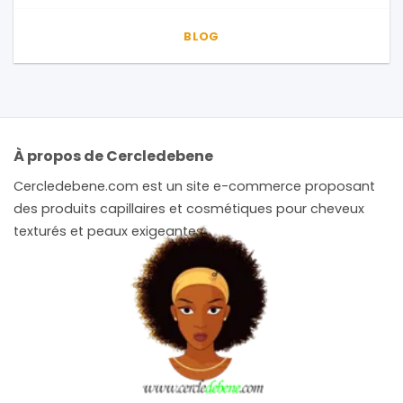
BLOG
À propos de Cercledebene
Cercledebene.com est un site e-commerce proposant
des produits capillaires et cosmétiques pour cheveux
texturés et peaux exigeantes.