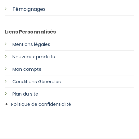
Témoignages
Liens Personnalisés
Mentions légales
Nouveaux produits
Mon compte
Conditions Générales
Plan
du site
Politique de confidentialité