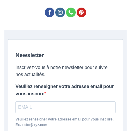
Newsletter
Inscrivez-vous à notre newsletter pour suivre
nos actualités.
Veuillez renseigner votre adresse email pour
vous inscrire
Veuillez renseigner votre adresse email pour vous inscrire.
Ex. : abc@xyz.com