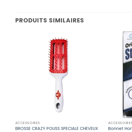
PRODUITS SIMILAIRES
ACCESSOIRES
ACCESSOIRE
BROSSE CRAZY POUSS SPECIALE CHEVEUX
Bonnet Hom