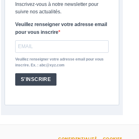
Inscrivez-vous à notre newsletter pour
suivre nos actualités.
Veuillez renseigner votre adresse email
pour vous inscrire
Veuillez renseigner votre adresse email pour vous
inscrire. Ex. : abc@xyz.com
S'INSCRIRE
CONFIDENTIALITÉ
COOKIES