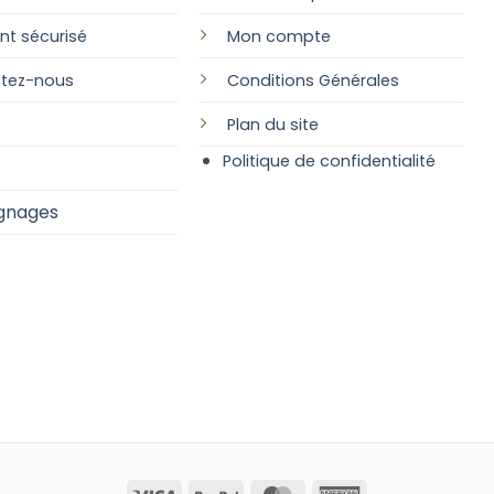
nt sécurisé
Mon compte
tez-nous
Conditions Générales
Plan
du site
Politique de confidentialité
gnages