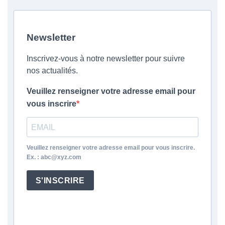
Newsletter
Inscrivez-vous à notre newsletter pour suivre
nos actualités.
Veuillez renseigner votre adresse email pour
vous inscrire
Veuillez renseigner votre adresse email pour vous inscrire.
Ex. : abc@xyz.com
S'INSCRIRE