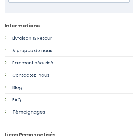
Informations
Livraison & Retour
A propos de nous
Paiement sécurisé
Contactez-nous
Blog
FAQ
Témoignages
Liens Personnalisés