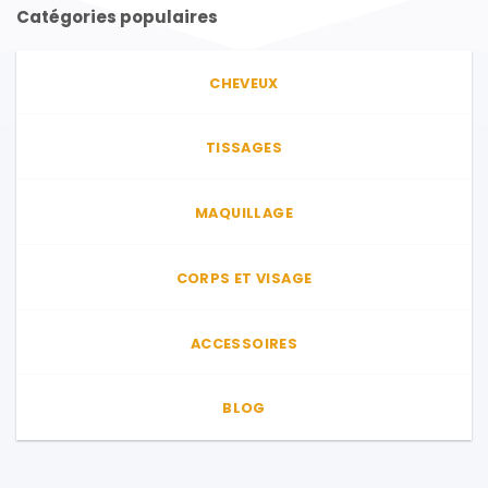
Catégories populaires
CHEVEUX
TISSAGES
MAQUILLAGE
CORPS ET VISAGE
ACCESSOIRES
BLOG