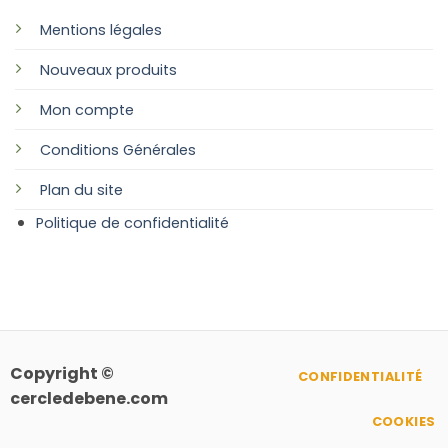
Mentions légales
Nouveaux produits
Mon compte
Conditions Générales
Plan
du site
Politique de confidentialité
Copyright ©
CONFIDENTIALITÉ
cercledebene.com
COOKIES