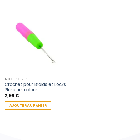
ACCESSOIRES
Crochet pour Braids et Locks
Plusieurs coloris.
2,95
€
AJOUTER AU PANIER