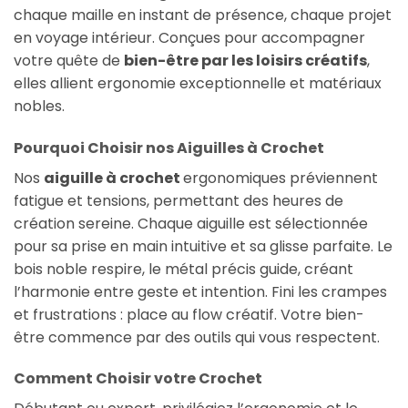
chaque maille en instant de présence, chaque projet
en voyage intérieur. Conçues pour accompagner
votre quête de
bien-être par les loisirs créatifs
,
elles allient ergonomie exceptionnelle et matériaux
nobles.
Pourquoi Choisir nos Aiguilles à Crochet
Nos
aiguille à crochet
ergonomiques préviennent
fatigue et tensions, permettant des heures de
création sereine. Chaque aiguille est sélectionnée
pour sa prise en main intuitive et sa glisse parfaite. Le
bois noble respire, le métal précis guide, créant
l’harmonie entre geste et intention. Fini les crampes
et frustrations : place au flow créatif. Votre bien-
être commence par des outils qui vous respectent.
Comment Choisir votre Crochet