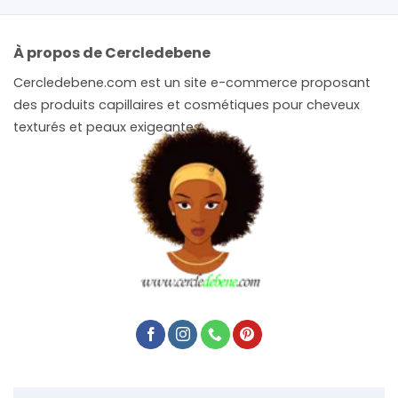
À propos de Cercledebene
Cercledebene.com est un site e-commerce proposant
des produits capillaires et cosmétiques pour cheveux
texturés et peaux exigeantes.