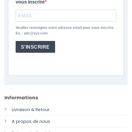
vous inscrire
Veuillez renseigner votre adresse email pour vous inscrire.
Ex. : abc@xyz.com
S'INSCRIRE
Informations
Livraison & Retour
A propos de nous