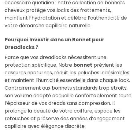
accessoire quotidien : notre collection de bonnets
cheveux protège vos locks des frottements,
maintient l’hydratation et célèbre l’authenticité de
votre démarche capillaire naturelle.
Pourquoi Investir dans un Bonnet pour
Dreadlocks ?
Parce que vos dreadlocks nécessitent une
protection spécifique. Notre
bonnet
prévient les
cassures nocturnes, réduit les peluches indésirables
et maintient l’humidité essentielle dans chaque lock.
Contrairement aux bonnets standards trop étroits,
son volume adapté accueille confortablement toute
l’épaisseur de vos dreads sans compression. Il
prolonge la beauté de votre coiffure, espace les
retouches et préserve des années d’engagement
capillaire avec élégance discrète.