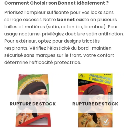
Comment Choisir son Bonnet Idéalement ?
Priorisez l’ampleur suffisante pour vos locks sans
serrage excessif. Notre
bonnet
existe en plusieurs
tailles et matières (satin, coton bio, bambou). Pour
usage nocturne, privilégiez doublure satin antifriction.
Pour extérieur, optez pour designs tricotés
respirants. Vérifiez l’élasticité du bord : maintien
sécurisé sans marques sur le front. Votre confort
détermine l’efficacité protectrice.
RUPTURE DE STOCK
RUPTURE DE STOCK