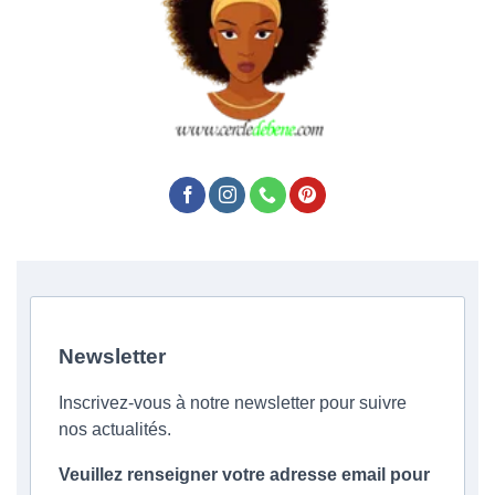
Newsletter
Inscrivez-vous à notre newsletter pour suivre
nos actualités.
Veuillez renseigner votre adresse email pour