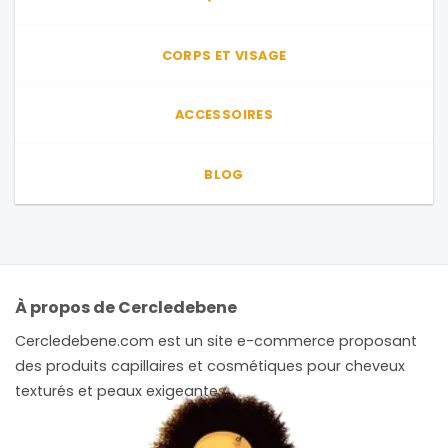
CORPS ET VISAGE
ACCESSOIRES
BLOG
À propos de Cercledebene
Cercledebene.com est un site e-commerce proposant
des produits capillaires et cosmétiques pour cheveux
texturés et peaux exigeantes.