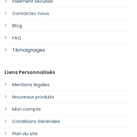
Paiement sécurisé
Contactez-nous
Blog
FAQ
Témoignages
Liens Personnalisés
Mentions légales
Nouveaux produits
Mon compte
Conditions Générales
Plan
du site