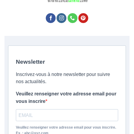
Newsletter
Inscrivez-vous à notre newsletter pour suivre
nos actualités.
Veuillez renseigner votre adresse email pour
vous inscrire
Veuillez renseigner votre adresse email pour vous inscrire.
Ex. : abc@xyz.com