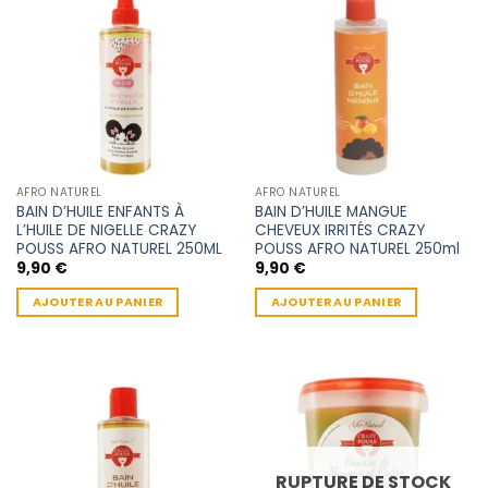
AFRO NATUREL
AFRO NATUREL
BAIN D’HUILE ENFANTS À
BAIN D’HUILE MANGUE
L’HUILE DE NIGELLE CRAZY
CHEVEUX IRRITÉS CRAZY
POUSS AFRO NATUREL 250ML
POUSS AFRO NATUREL 250ml
9,90
€
9,90
€
AJOUTER AU PANIER
AJOUTER AU PANIER
RUPTURE DE STOCK