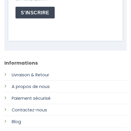
S'INSCRIRE
Informations
Livraison & Retour
A propos de nous
Paiement sécurisé
Contactez-nous
Blog