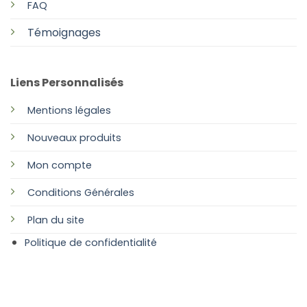
FAQ
Témoignages
Liens Personnalisés
Mentions légales
Nouveaux produits
Mon compte
Conditions Générales
Plan
du site
Politique de confidentialité