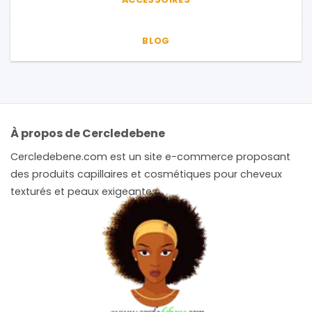
BLOG
À propos de Cercledebene
Cercledebene.com est un site e-commerce proposant
des produits capillaires et cosmétiques pour cheveux
texturés et peaux exigeantes.