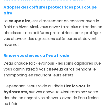
Adopter des coiffures protectrices pour coupe
afro
La
coupe afro,
est directement en contact avec le
froid en hiver. Ainsi, vous devez faire plus attention en
choisissant des coiffures protectrices pour protéger
vos cheveux des agressions extérieures et du vent
hivernal.
Rincer vos cheveux à l’eau froide
L’eau chaude fait « évanouir » les soins capillaires que
vous administrez à vos
cheveux afro
s pendant le
shampooing, en réduisant leurs effets.
Cependant, l’eau froide ou tiède
fixe les actifs
hydratants,
sur vos cheveux. Ainsi, terminez votre
douche en rinçant vos cheveux avec de l’eau froide
ou tiède.