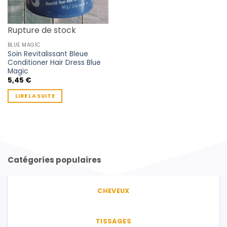
Rupture de stock
BLUE MAGIC
Soin Revitalissant Bleue
Conditioner Hair Dress Blue
Magic
5,45
€
LIRE LA SUITE
Catégories populaires
CHEVEUX
TISSAGES