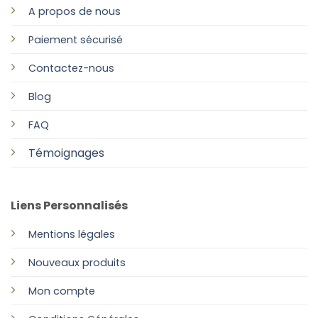
A propos de nous
Paiement sécurisé
Contactez-nous
Blog
FAQ
Témoignages
Liens Personnalisés
Mentions légales
Nouveaux produits
Mon compte