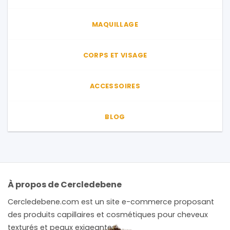
MAQUILLAGE
CORPS ET VISAGE
ACCESSOIRES
BLOG
À propos de Cercledebene
Cercledebene.com est un site e-commerce proposant
des produits capillaires et cosmétiques pour cheveux
texturés et peaux exigeantes.