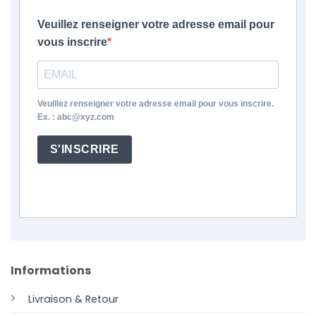
Veuillez renseigner votre adresse email pour
vous inscrire
Veuillez renseigner votre adresse email pour vous inscrire.
Ex. : abc@xyz.com
S'INSCRIRE
Informations
Livraison & Retour