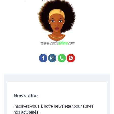
Newsletter
Inscrivez-vous à notre newsletter pour suivre
nos actualités.