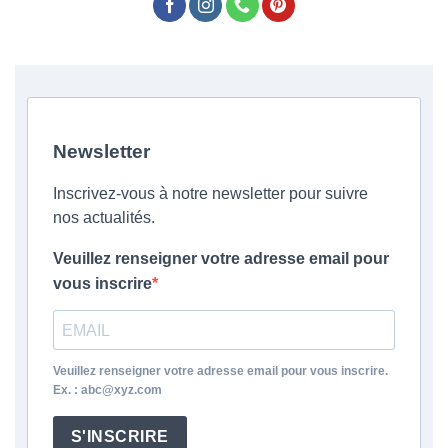
Newsletter
Inscrivez-vous à notre newsletter pour suivre
nos actualités.
Veuillez renseigner votre adresse email pour
vous inscrire
Veuillez renseigner votre adresse email pour vous inscrire.
Ex. : abc@xyz.com
S'INSCRIRE