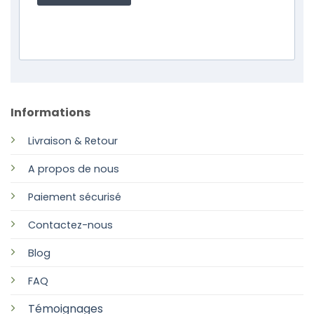
Informations
Livraison & Retour
A propos de nous
Paiement sécurisé
Contactez-nous
Blog
FAQ
Témoignages