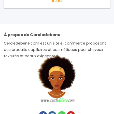
BLOG
À propos de Cercledebene
Cercledebene.com est un site e-commerce proposant
des produits capillaires et cosmétiques pour cheveux
texturés et peaux exigeantes.