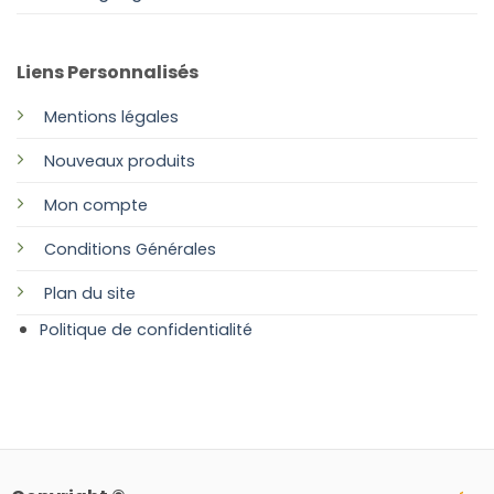
Liens Personnalisés
Mentions légales
Nouveaux produits
Mon compte
Conditions Générales
Plan
du site
Politique de confidentialité