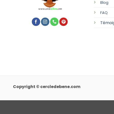
Blog
FAQ
Témoi
Copyright © cercledebene.com