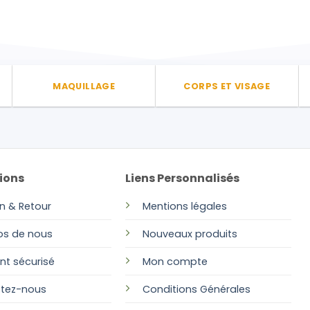
MAQUILLAGE
CORPS ET VISAGE
ions
Liens Personnalisés
on & Retour
Mentions légales
os de nous
Nouveaux produits
nt sécurisé
Mon compte
tez-nous
Conditions Générales