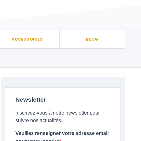
ACCESSOIRES
BLOG
Newsletter
Inscrivez-vous à notre newsletter pour
suivre nos actualités.
Veuillez renseigner votre adresse email