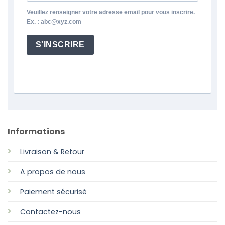
Veuillez renseigner votre adresse email pour vous inscrire.
Ex. : abc@xyz.com
S'INSCRIRE
Informations
Livraison & Retour
A propos de nous
Paiement sécurisé
Contactez-nous