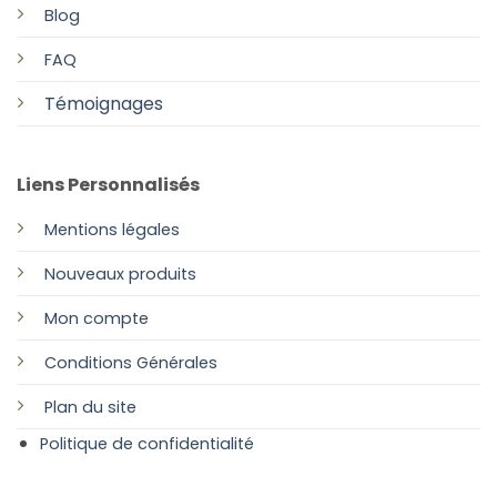
Blog
FAQ
Témoignages
Liens Personnalisés
Mentions légales
Nouveaux produits
Mon compte
Conditions Générales
Plan
du site
Politique de confidentialité