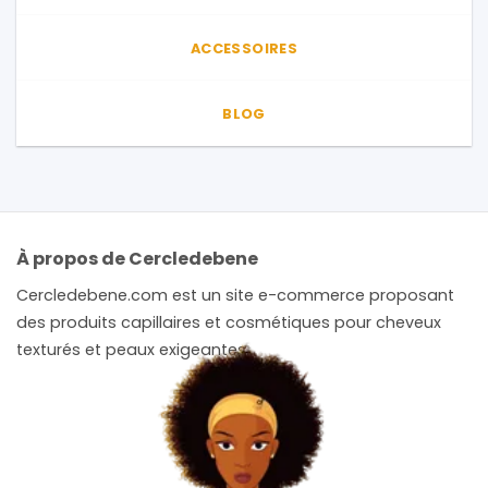
ACCESSOIRES
BLOG
À propos de Cercledebene
Cercledebene.com est un site e-commerce proposant
des produits capillaires et cosmétiques pour cheveux
texturés et peaux exigeantes.