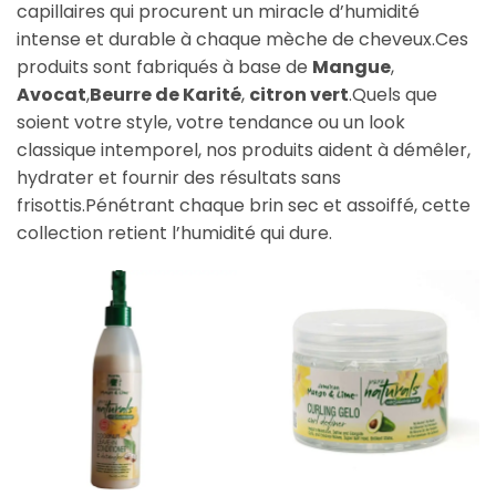
capillaires qui procurent un miracle d’humidité
intense et durable à chaque mèche de cheveux.Ces
produits sont fabriqués à base de
Mangue
,
Avocat
,
Beurre de Karité
,
citron vert
.Quels que
soient votre style, votre tendance ou un look
classique intemporel, nos produits aident à démêler,
hydrater et fournir des résultats sans
frisottis.Pénétrant chaque brin sec et assoiffé, cette
collection retient l’humidité qui dure.