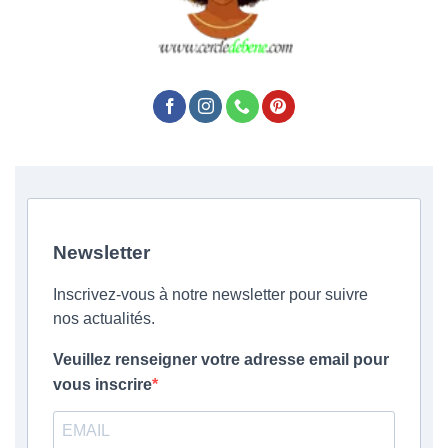
Newsletter
Inscrivez-vous à notre newsletter pour suivre
nos actualités.
Veuillez renseigner votre adresse email pour
vous inscrire