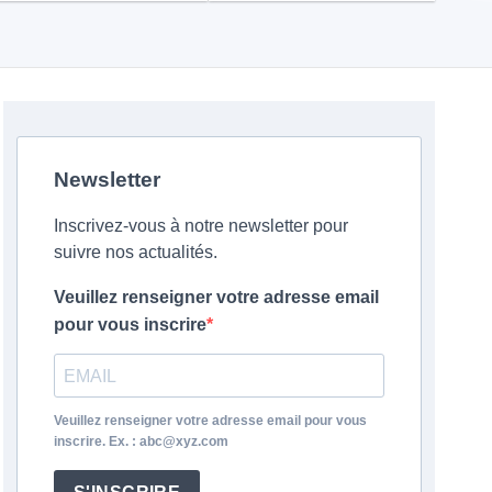
Newsletter
Inscrivez-vous à notre newsletter pour
suivre nos actualités.
Veuillez renseigner votre adresse email
pour vous inscrire
Veuillez renseigner votre adresse email pour vous
inscrire. Ex. : abc@xyz.com