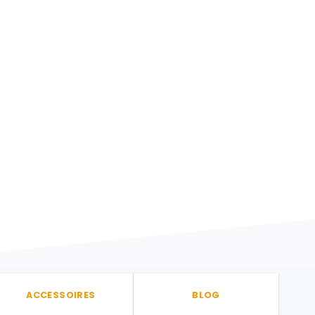
ACCESSOIRES
BLOG