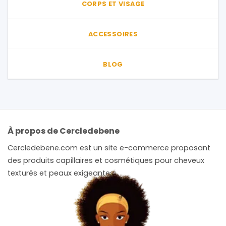
CORPS ET VISAGE
ACCESSOIRES
BLOG
À propos de Cercledebene
Cercledebene.com est un site e-commerce proposant
des produits capillaires et cosmétiques pour cheveux
texturés et peaux exigeantes.