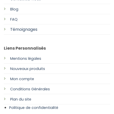
Blog
FAQ
Témoignages
Liens Personnalisés
Mentions légales
Nouveaux produits
Mon compte
Conditions Générales
Plan
du site
Politique de confidentialité