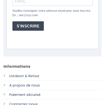
Veuillez renseigner votre adresse email pour vous inscrire.
Ex. : abc@xyz.com
S'INSCRIRE
Informations
Livraison & Retour
A propos de nous
Paiement sécurisé
Contactez-nous