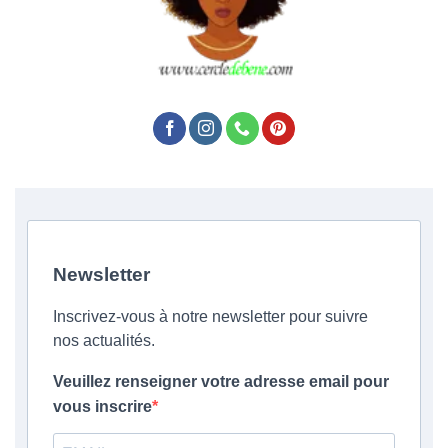
Newsletter
Inscrivez-vous à notre newsletter pour suivre
nos actualités.
Veuillez renseigner votre adresse email pour
vous inscrire