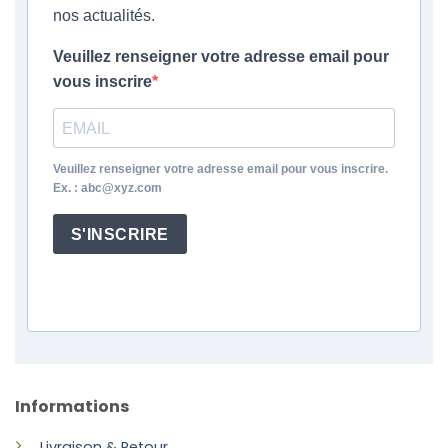
nos actualités.
Veuillez renseigner votre adresse email pour
vous inscrire
Veuillez renseigner votre adresse email pour vous inscrire.
Ex. : abc@xyz.com
S'INSCRIRE
Informations
Livraison & Retour