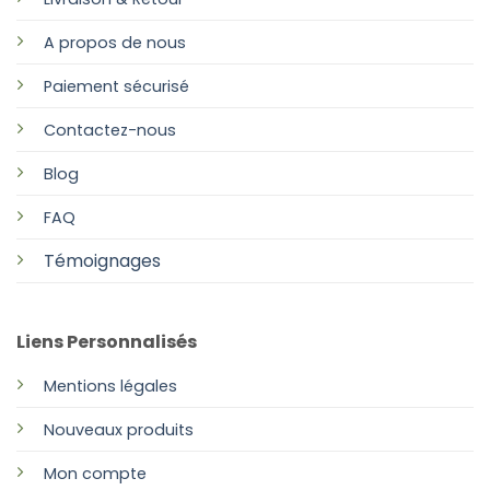
A propos de nous
Paiement sécurisé
Contactez-nous
Blog
FAQ
Témoignages
Liens Personnalisés
Mentions légales
Nouveaux produits
Mon compte