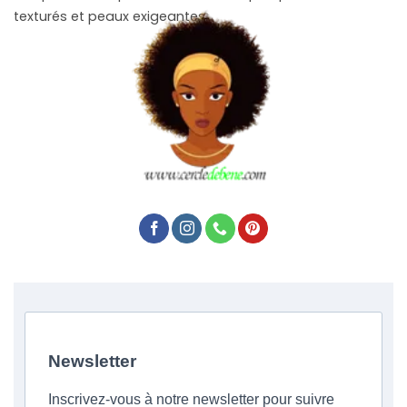
texturés et peaux exigeantes.
Newsletter
Inscrivez-vous à notre newsletter pour suivre