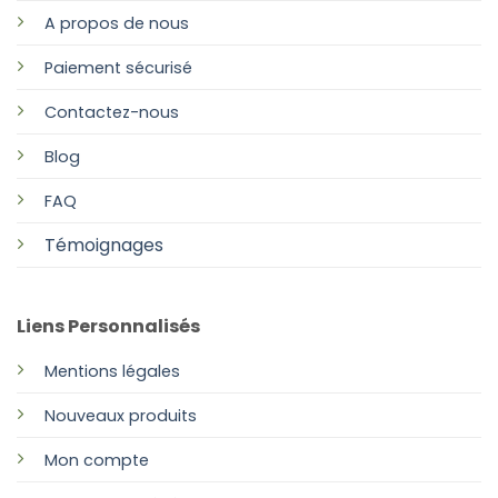
A propos de nous
Paiement sécurisé
Contactez-nous
Blog
FAQ
Témoignages
Liens Personnalisés
Mentions légales
Nouveaux produits
Mon compte