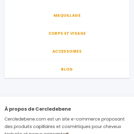
MAQUILLAGE
CORPS ET VISAGE
ACCESSOIRES
BLOG
À propos de Cercledebene
Cercledebene.com est un site e-commerce proposant
des produits capillaires et cosmétiques pour cheveux
texturés et peaux exigeantes.