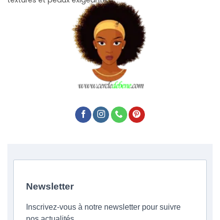
Newsletter
Inscrivez-vous à notre newsletter pour suivre
nos actualités.