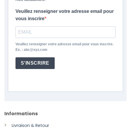
Veuillez renseigner votre adresse email pour
vous inscrire
Veuillez renseigner votre adresse email pour vous inscrire.
Ex. : abc@xyz.com
S'INSCRIRE
Informations
Livraison & Retour