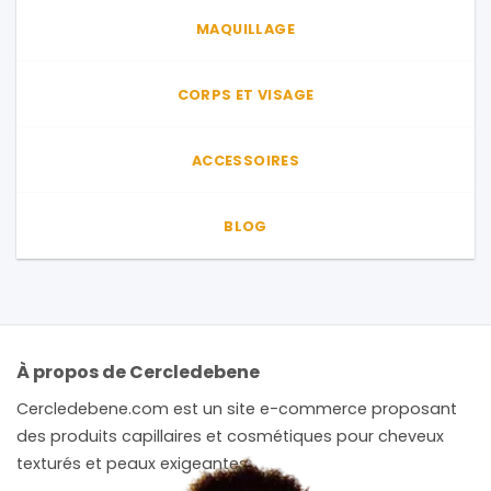
MAQUILLAGE
CORPS ET VISAGE
ACCESSOIRES
BLOG
À propos de Cercledebene
Cercledebene.com est un site e-commerce proposant
des produits capillaires et cosmétiques pour cheveux
texturés et peaux exigeantes.