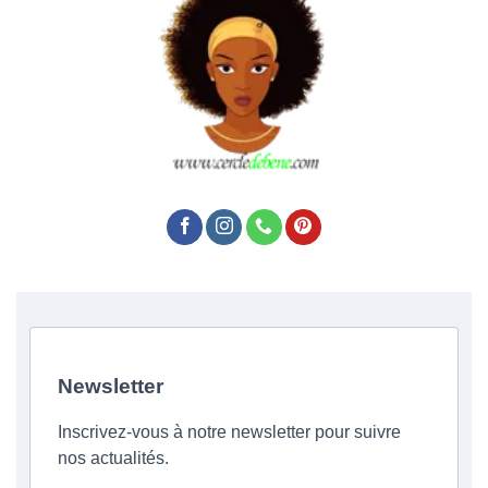
Newsletter
Inscrivez-vous à notre newsletter pour suivre
nos actualités.