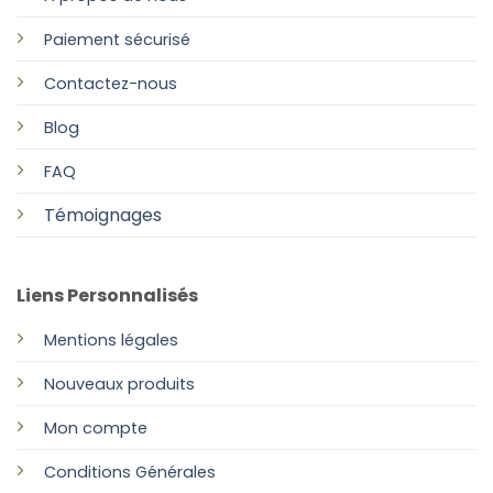
Paiement sécurisé
Contactez-nous
Blog
FAQ
Témoignages
Liens Personnalisés
Mentions légales
Nouveaux produits
Mon compte
Conditions Générales