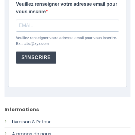
Veuillez renseigner votre adresse email pour
vous inscrire
Veuillez renseigner votre adresse email pour vous inscrire.
Ex. : abc@xyz.com
S'INSCRIRE
Informations
Livraison & Retour
A propos de nous