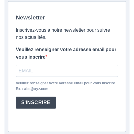
Newsletter
Inscrivez-vous à notre newsletter pour suivre
nos actualités.
Veuillez renseigner votre adresse email pour
vous inscrire
Veuillez renseigner votre adresse email pour vous inscrire.
Ex. : abc@xyz.com
S'INSCRIRE