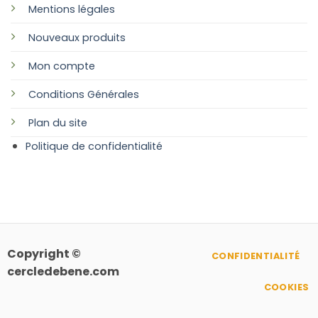
Mentions légales
Nouveaux produits
Mon compte
Conditions Générales
Plan
du site
Politique de confidentialité
Copyright ©
CONFIDENTIALITÉ
cercledebene.com
COOKIES