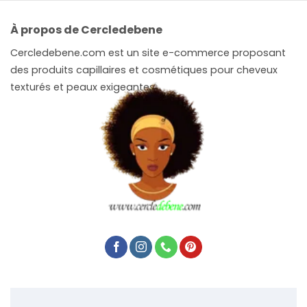
À propos de Cercledebene
Cercledebene.com est un site e-commerce proposant
des produits capillaires et cosmétiques pour cheveux
texturés et peaux exigeantes.