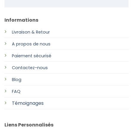
Informations
Livraison & Retour
A propos de nous
Paiement sécurisé
Contactez-nous
Blog
FAQ
Témoignages
Liens Personnalisés