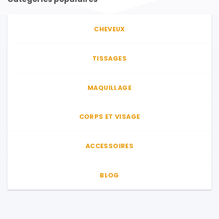
CHEVEUX
TISSAGES
MAQUILLAGE
CORPS ET VISAGE
ACCESSOIRES
BLOG