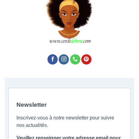
Newsletter
Inscrivez-vous à notre newsletter pour suivre
nos actualités.
Veuillez renseigner votre adresse email pour