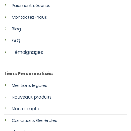
Paiement sécurisé
Contactez-nous
Blog
FAQ
Témoignages
Liens Personnalisés
Mentions légales
Nouveaux produits
Mon compte
Conditions Générales