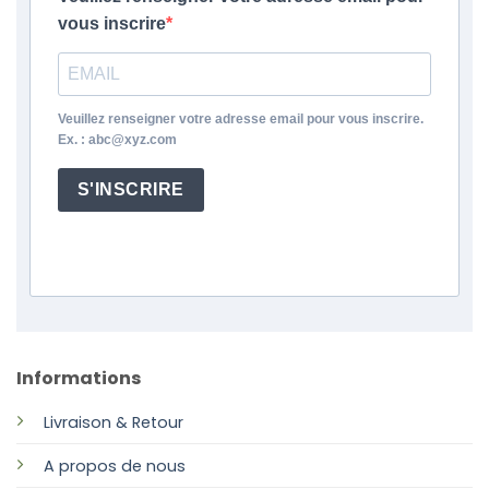
vous inscrire
Veuillez renseigner votre adresse email pour vous inscrire.
Ex. : abc@xyz.com
S'INSCRIRE
Informations
Livraison & Retour
A propos de nous